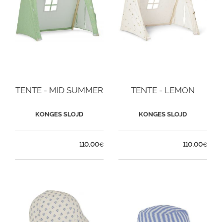
TENTE - MID SUMMER
TENTE - LEMON
KONGES SLOJD
KONGES SLOJD
110,00
110,00
€
€