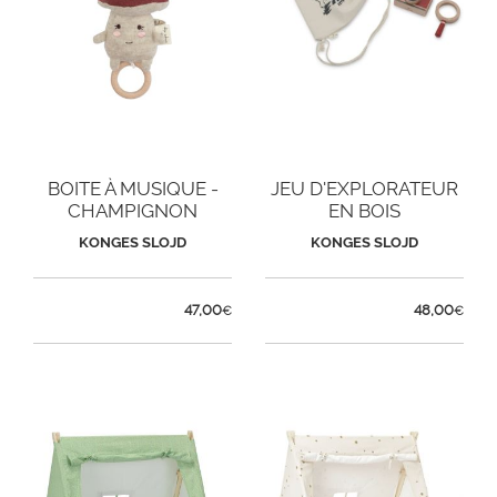
BOITE À MUSIQUE -
JEU D'EXPLORATEUR
CHAMPIGNON
EN BOIS
KONGES SLOJD
KONGES SLOJD
47,00
48,00
€
€