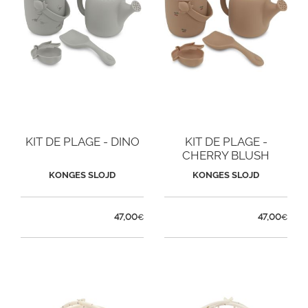
KIT DE PLAGE - DINO
KIT DE PLAGE -
CHERRY BLUSH
KONGES SLOJD
KONGES SLOJD
47,00
47,00
€
€