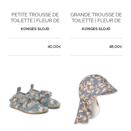
PETITE TROUSSE DE
GRANDE TROUSSE DE
TOILETTE | FLEUR DE
TOILETTE | FLEUR DE
GLACE
GLACE
KONGES SLOJD
KONGES SLOJD
40,00
48,00
€
€