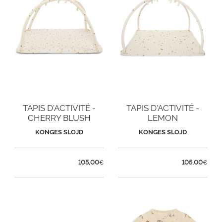
TAPIS D'ACTIVITÉ -
TAPIS D'ACTIVITÉ -
CHERRY BLUSH
LEMON
KONGES SLOJD
KONGES SLOJD
105,00
105,00
€
€