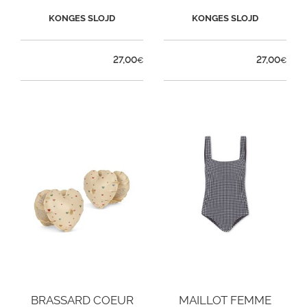
KONGES SLOJD
KONGES SLOJD
27,00
27,00
€
€
BRASSARD COEUR
MAILLOT FEMME