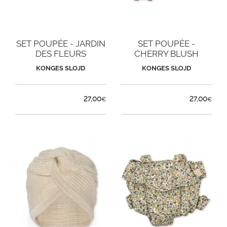
SET POUPÉE - JARDIN
SET POUPÉE -
DES FLEURS
CHERRY BLUSH
KONGES SLOJD
KONGES SLOJD
27,00
27,00
€
€