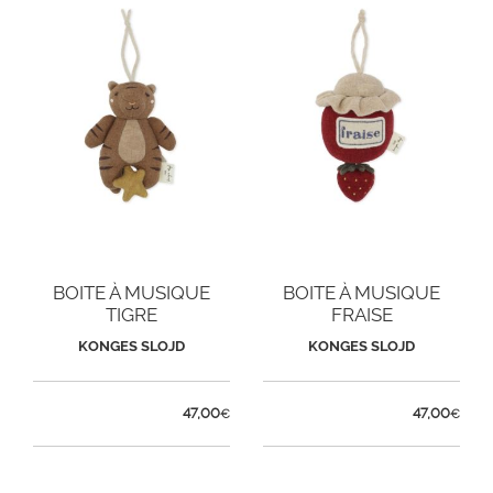
BOITE À MUSIQUE
BOITE À MUSIQUE
TIGRE
FRAISE
KONGES SLOJD
KONGES SLOJD
47,00
47,00
€
€