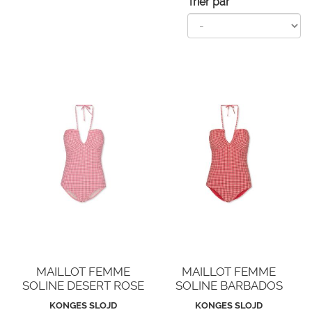
Trier par
MAILLOT FEMME
MAILLOT FEMME
SOLINE DESERT ROSE
SOLINE BARBADOS
CHERRY
KONGES SLOJD
KONGES SLOJD