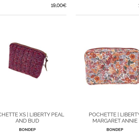
19,00
€
HETTE XS | LIBERTY PEAL
POCHETTE | LIBERT
AND BUD
MARGARET ANNIE
BONDEP
BONDEP