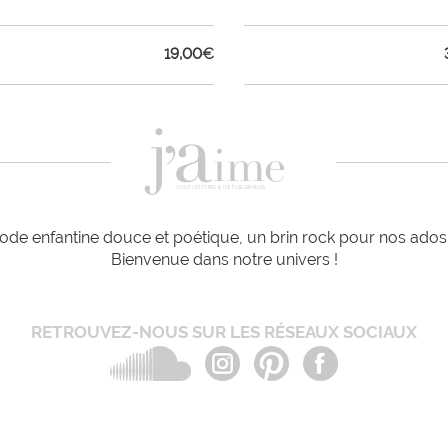
19,00
€
de enfantine douce et poétique, un brin rock pour nos ados e
Bienvenue dans notre univers !
RETROUVEZ-NOUS SUR LES RÉSEAUX SOCIAUX