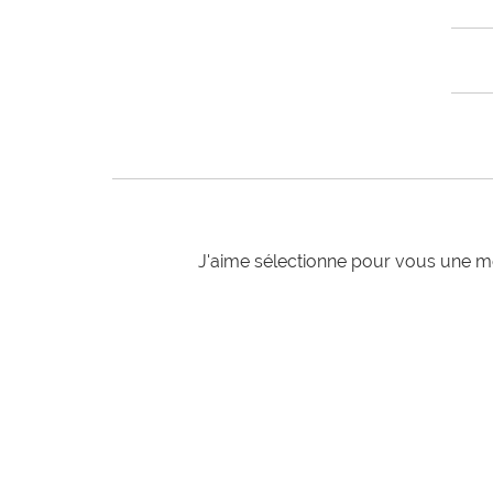
J'aime sélectionne pour vous une mo