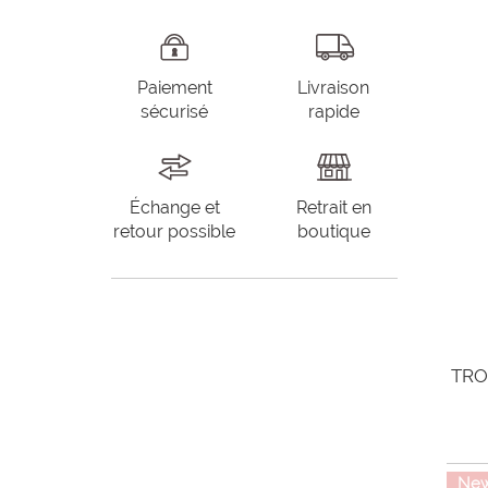
Paiement
Livraison
sécurisé
rapide
Échange et
Retrait en
retour possible
boutique
TRO
Ne