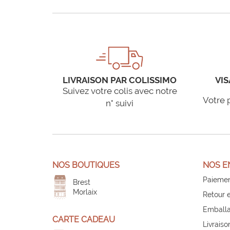
LIVRAISON PAR COLISSIMO
VIS
Suivez votre colis avec notre
Votre 
n° suivi
NOS BOUTIQUES
NOS E
Paiemen
Brest
Morlaix
Retour 
Emballa
CARTE CADEAU
Livraiso