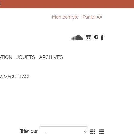
!
Mon compte
Panier (
0
)
ATION
JOUETS
ARCHIVES
À MAQUILLAGE
Trier par