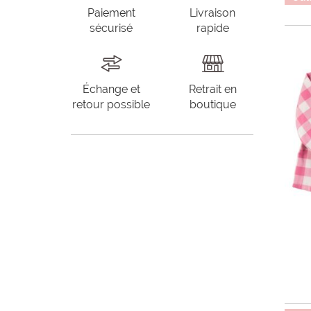
Paiement
Livraison
sécurisé
rapide
Échange et
Retrait en
retour possible
boutique