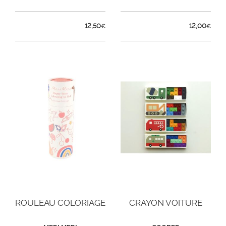
12,50
12,00
€
€
ROULEAU COLORIAGE
CRAYON VOITURE