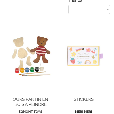
Trier par
OURS PANTIN EN
STICKERS
BOIS A PEINDRE
EGMONT TOYS
MERI MERI