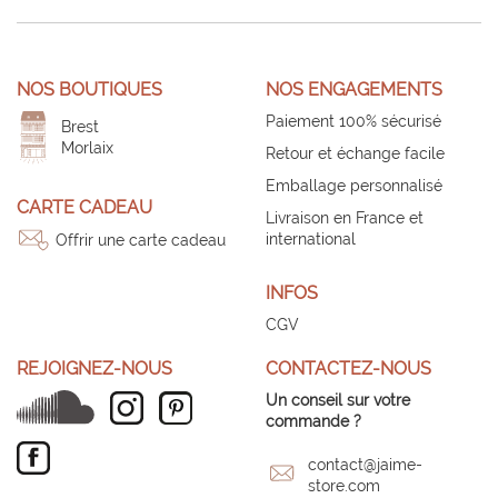
NOS BOUTIQUES
NOS ENGAGEMENTS
Paiement 100% sécurisé
Brest
Morlaix
Retour et échange facile
Emballage personnalisé
CARTE CADEAU
Livraison en France et
international
Offrir une carte cadeau
INFOS
CGV
REJOIGNEZ-NOUS
CONTACTEZ-NOUS
Un conseil sur votre
commande ?
contact@jaime-
store.com