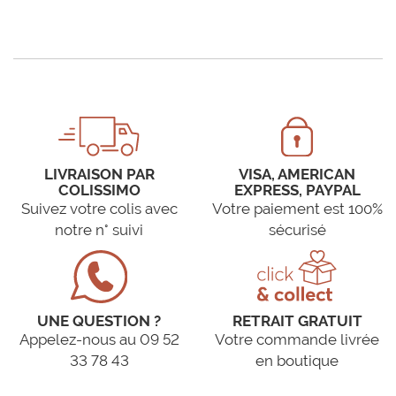
LIVRAISON PAR
VISA, AMERICAN
COLISSIMO
EXPRESS, PAYPAL
Suivez votre colis avec
Votre paiement est 100%
notre n° suivi
sécurisé
UNE QUESTION ?
RETRAIT GRATUIT
Appelez-nous au 09 52
Votre commande livrée
33 78 43
en boutique