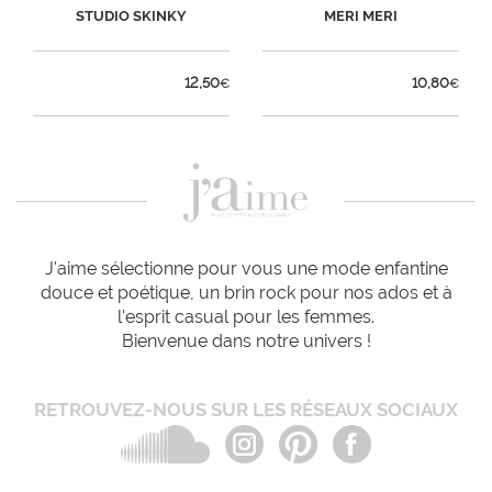
STUDIO SKINKY
MERI MERI
12,50
10,80
€
€
J'aime sélectionne pour vous une mode enfantine
douce et poétique, un brin rock pour nos ados et à
l'esprit casual pour les femmes.
Bienvenue dans notre univers !
RETROUVEZ-NOUS SUR LES RÉSEAUX SOCIAUX