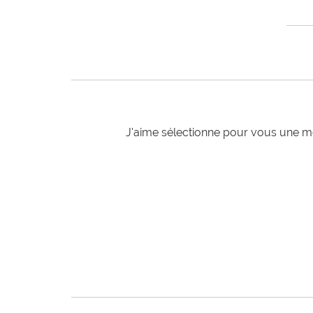
J'aime sélectionne pour vous une mo