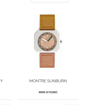
KY
MONTRE SUNBURN
MINI KYOMO