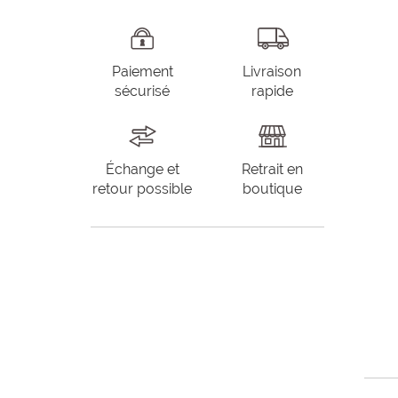
Paiement
Livraison
sécurisé
rapide
Échange et
Retrait en
retour possible
boutique