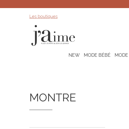
Les boutiques
NEW
MODE BÉBÉ
MODE
MONTRE