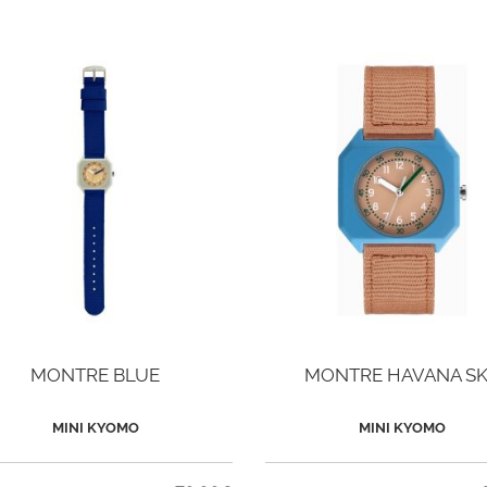
MONTRE BLUE
MONTRE HAVANA S
MINI KYOMO
MINI KYOMO