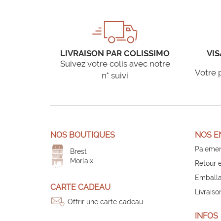
LIVRAISON PAR COLISSIMO
VIS
Suivez votre colis avec notre
Votre 
n° suivi
NOS BOUTIQUES
NOS E
Paiemen
Brest
Morlaix
Retour 
Emballa
CARTE CADEAU
Livraiso
Offrir une carte cadeau
INFOS