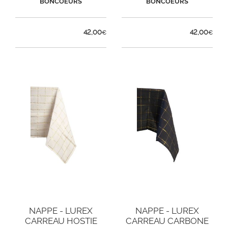
BONCOEURS
BONCOEURS
42,00
42,00
€
€
NAPPE - LUREX
NAPPE - LUREX
CARREAU HOSTIE
CARREAU CARBONE