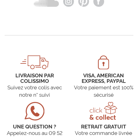
LIVRAISON PAR
VISA, AMERICAN
COLISSIMO
EXPRESS, PAYPAL
Suivez votre colis avec
Votre paiement est 100%
notre n° suivi
sécurisé
UNE QUESTION ?
RETRAIT GRATUIT
Appelez-nous au 09 52
Votre commande livrée