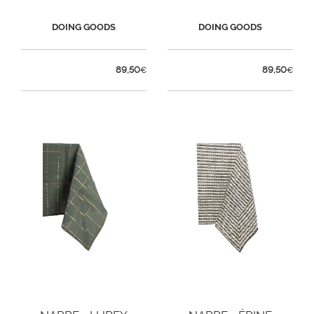
DOING GOODS
DOING GOODS
89,50
89,50
€
€