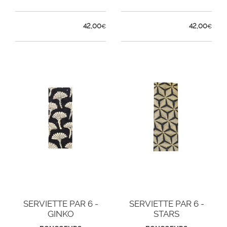
42,00
42,00
€
€
SERVIETTE PAR 6 -
SERVIETTE PAR 6 -
GINKO
STARS