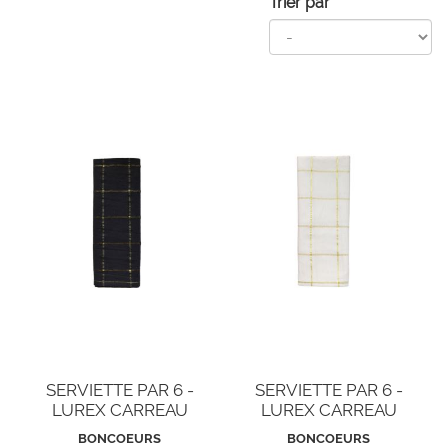
Trier par
SERVIETTE PAR 6 -
SERVIETTE PAR 6 -
LUREX CARREAU
LUREX CARREAU
CARBONE
HOSTIE
BONCOEURS
BONCOEURS