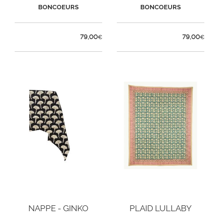
BONCOEURS
BONCOEURS
79,00
79,00
€
€
NAPPE - GINKO
PLAID LULLABY