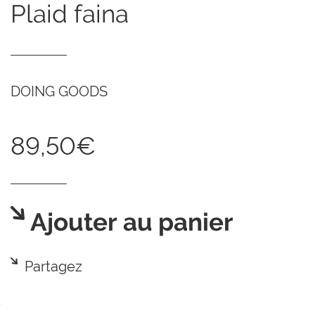
plaid faina
DOING GOODS
89,50€
Ajouter au panier
Partagez