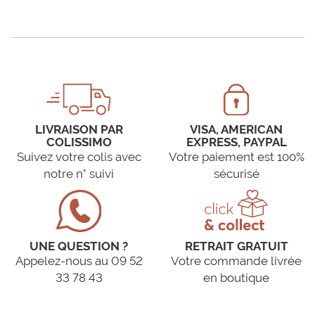
LIVRAISON PAR
VISA, AMERICAN
COLISSIMO
EXPRESS, PAYPAL
Suivez votre colis avec
Votre paiement est 100%
notre n° suivi
sécurisé
UNE QUESTION ?
RETRAIT GRATUIT
Appelez-nous au 09 52
Votre commande livrée
33 78 43
en boutique