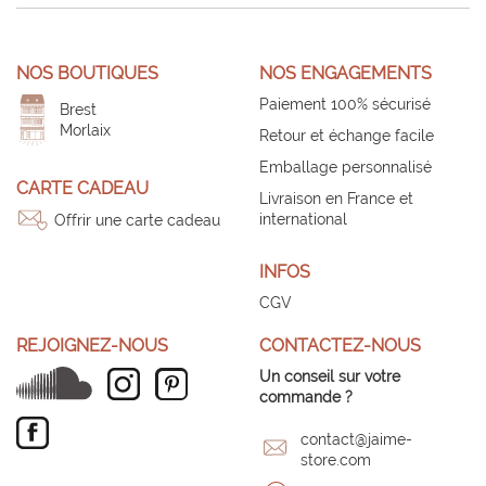
NOS BOUTIQUES
NOS ENGAGEMENTS
Paiement 100% sécurisé
Brest
Morlaix
Retour et échange facile
Emballage personnalisé
CARTE CADEAU
Livraison en France et
international
Offrir une carte cadeau
INFOS
CGV
REJOIGNEZ-NOUS
CONTACTEZ-NOUS
Un conseil sur votre
commande ?
contact@jaime-
store.com