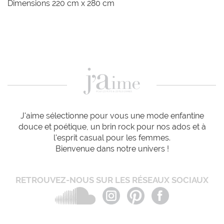
Dimensions 220 cm x 280 cm
J'aime sélectionne pour vous une mode enfantine
douce et poétique, un brin rock pour nos ados et à
l'esprit casual pour les femmes.
Bienvenue dans notre univers !
RETROUVEZ-NOUS SUR LES RÉSEAUX SOCIAUX