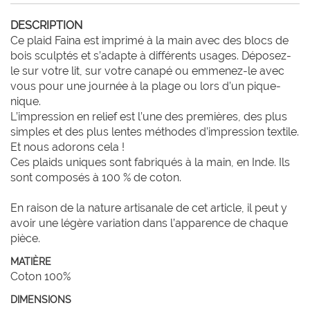
DESCRIPTION
Ce plaid Faina est imprimé à la main avec des blocs de 
bois sculptés et s’adapte à différents usages. Déposez-
le sur votre lit, sur votre canapé ou emmenez-le avec 
vous pour une journée à la plage ou lors d’un pique-
nique.

L’impression en relief est l’une des premières, des plus 
simples et des plus lentes méthodes d’impression textile. 
Et nous adorons cela !

Ces plaids uniques sont fabriqués à la main, en Inde. Ils 
sont composés à 100 % de coton.

En raison de la nature artisanale de cet article, il peut y 
avoir une légère variation dans l’apparence de chaque 
pièce.
MATIÈRE
Coton 100%
DIMENSIONS