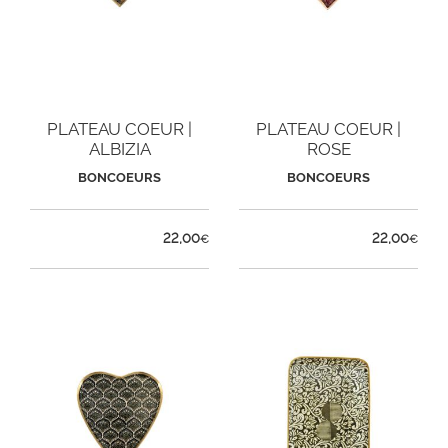
PLATEAU COEUR |
PLATEAU COEUR |
ALBIZIA
ROSE
BONCOEURS
BONCOEURS
22,00
22,00
€
€