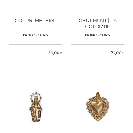
COEUR IMPÉRIAL
ORNEMENT | LA
COLOMBE
BONCOEURS
BONCOEURS
150,00
29,00
€
€