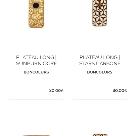
PLATEAU LONG |
PLATEAU LONG |
SUNBURN OCRE
STARS CARBONE
BONCOEURS
BONCOEURS
30,00
30,00
€
€