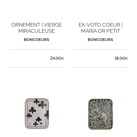
ORNEMENT | VIERGE
EX-VOTO COEUR |
MIRACULEUSE
MARIA OR PETIT
BONCOEURS
BONCOEURS
24,00
19,00
€
€