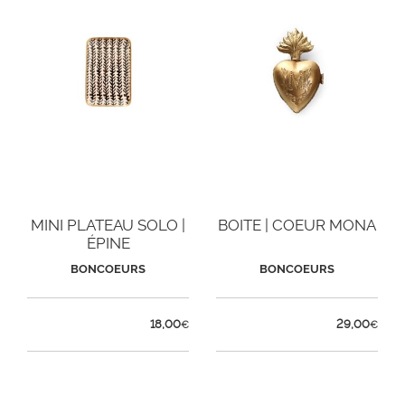
MINI PLATEAU SOLO |
BOITE | COEUR MONA
ÉPINE
BONCOEURS
BONCOEURS
18,00
29,00
€
€