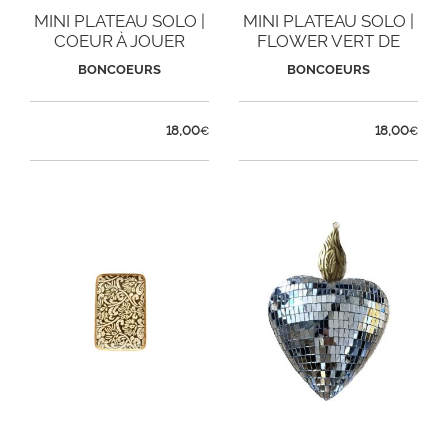
MINI PLATEAU SOLO |
MINI PLATEAU SOLO |
COEUR À JOUER
FLOWER VERT DE
GRIS
BONCOEURS
BONCOEURS
18,00
18,00
€
€