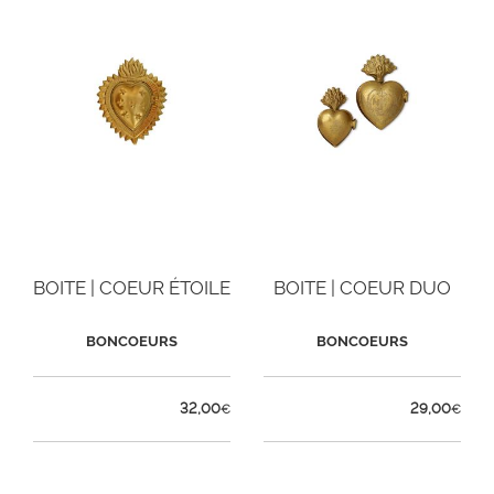
BOITE | COEUR ÉTOILE
BOITE | COEUR DUO
BONCOEURS
BONCOEURS
32,00
29,00
€
€