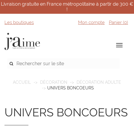
Livraison gratuite en France métropolitaine à partir de 300 €
!
Les boutiques
Mon compte
Panier (
0
)
ACCUEIL
DÉCORATION
DÉCORATION ADULTE
UNIVERS BONCOEURS
UNIVERS BONCOEURS