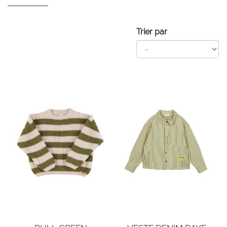
Trier par