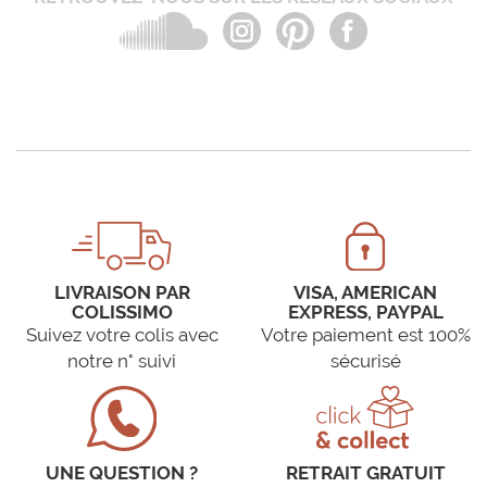
LIVRAISON PAR
VISA, AMERICAN
COLISSIMO
EXPRESS, PAYPAL
Suivez votre colis avec
Votre paiement est 100%
notre n° suivi
sécurisé
UNE QUESTION ?
RETRAIT GRATUIT