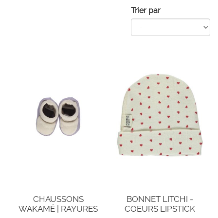
Trier par
CHAUSSONS
BONNET LITCHI -
WAKAMÉ | RAYURES
COEURS LIPSTICK