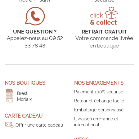
UNE QUESTION ?
RETRAIT GRATUIT
Appelez-nous au 09 52
Votre commande livrée
33 78 43
en boutique
NOS BOUTIQUES
NOS ENGAGEMENTS
Paiement 100% sécurisé
Brest
Morlaix
Retour et échange facile
Emballage personnalisé
CARTE CADEAU
Livraison en France et
international
Offrir une carte cadeau