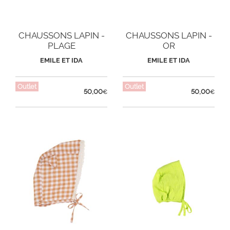
CHAUSSONS LAPIN -
CHAUSSONS LAPIN -
PLAGE
OR
EMILE ET IDA
EMILE ET IDA
Outlet
Outlet
50,00
50,00
€
€