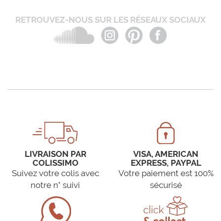
RETROUVEZ-NOUS SUR LES RÉSEAUX SOCIAUX
LIVRAISON PAR
VISA, AMERICAN
COLISSIMO
EXPRESS, PAYPAL
Suivez votre colis avec
Votre paiement est 100%
notre n° suivi
sécurisé