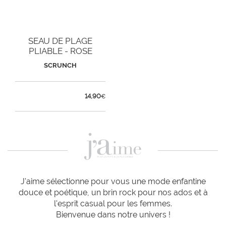
SEAU DE PLAGE
PLIABLE - ROSE
SCRUNCH
14,90
€
J'aime sélectionne pour vous une mode enfantine
douce et poétique, un brin rock pour nos ados et à
l'esprit casual pour les femmes.
Bienvenue dans notre univers !