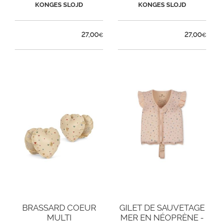
KONGES SLOJD
KONGES SLOJD
27,00
27,00
€
€
BRASSARD COEUR
GILET DE SAUVETAGE
MULTI
MER EN NÉOPRÈNE -