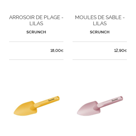
ARROSOIR DE PLAGE -
MOULES DE SABLE -
LILAS
LILAS
SCRUNCH
SCRUNCH
18,00
12,90
€
€