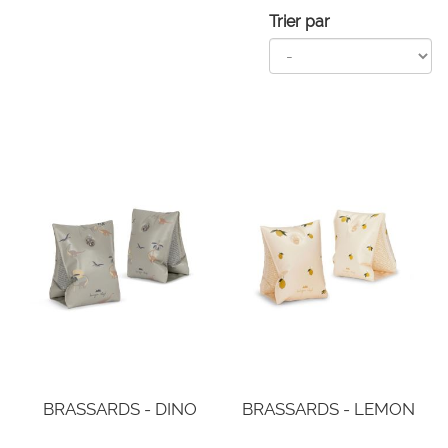
Trier par
BRASSARDS - DINO
BRASSARDS - LEMON