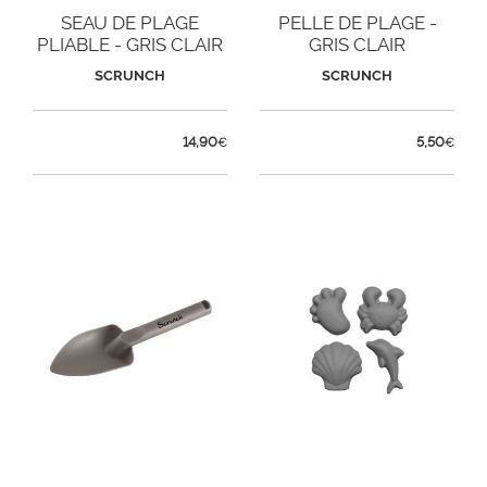
SEAU DE PLAGE
PELLE DE PLAGE -
PLIABLE - GRIS CLAIR
GRIS CLAIR
SCRUNCH
SCRUNCH
14,90
5,50
€
€