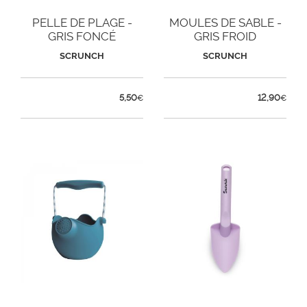
PELLE DE PLAGE -
MOULES DE SABLE -
GRIS FONCÉ
GRIS FROID
SCRUNCH
SCRUNCH
5,50
12,90
€
€