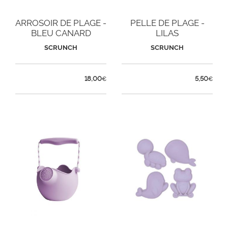
ARROSOIR DE PLAGE -
PELLE DE PLAGE -
BLEU CANARD
LILAS
SCRUNCH
SCRUNCH
18,00
5,50
€
€