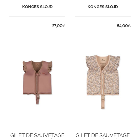
STAR MULTI
KONGES SLOJD
KONGES SLOJD
27,00
54,00
€
€
GILET DE SAUVETAGE
GILET DE SAUVETAGE