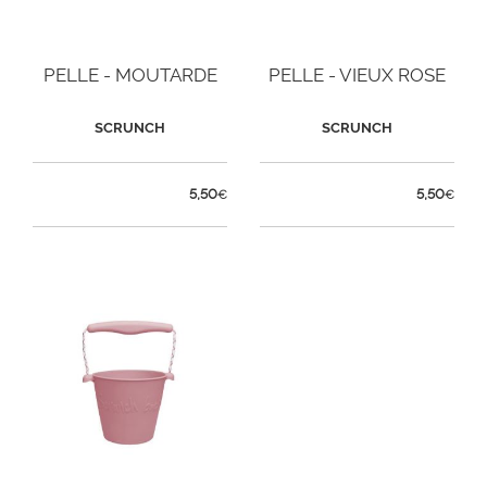
PELLE - MOUTARDE
PELLE - VIEUX ROSE
SCRUNCH
SCRUNCH
5,50
5,50
€
€