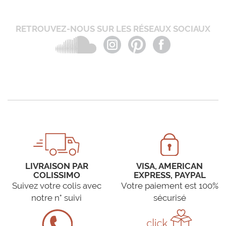
RETROUVEZ-NOUS SUR LES RÉSEAUX SOCIAUX
LIVRAISON PAR
VISA, AMERICAN
COLISSIMO
EXPRESS, PAYPAL
Suivez votre colis avec
Votre paiement est 100%
notre n° suivi
sécurisé