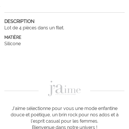
DESCRIPTION
Lot de 4 pièces dans un filet. 
MATIÈRE
Silicone
J'aime sélectionne pour vous une mode enfantine
douce et poétique, un brin rock pour nos ados et à
l'esprit casual pour les femmes.
Bienvenue dans notre univers !