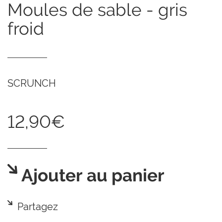
moules de sable - gris
froid
SCRUNCH
12,90€
Ajouter au panier
Partagez