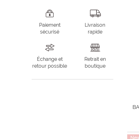
Paiement
Livraison
sécurisé
rapide
Échange et
Retrait en
retour possible
boutique
BA
Ne