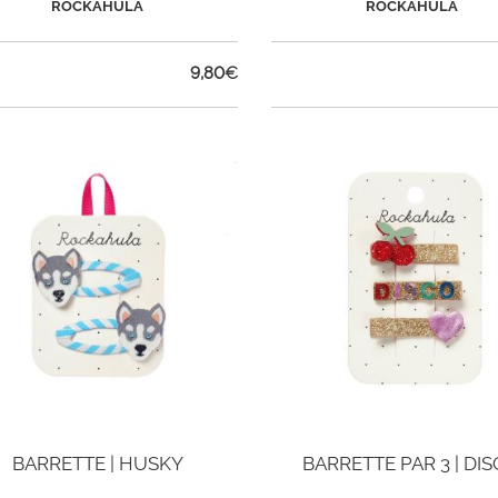
ROCKAHULA
ROCKAHULA
9,80
€
BARRETTE | HUSKY
BARRETTE PAR 3 | DI