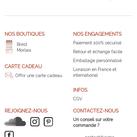
NOS BOUTIQUES
NOS ENGAGEMENTS
Paiement 100% sécurisé
Brest
Morlaix
Retour et échange facile
Emballage personnalisé
CARTE CADEAU
Livraison en France et
international
Offrir une carte cadeau
INFOS
CGV
REJOIGNEZ-NOUS
CONTACTEZ-NOUS
Un conseil sur votre
commande ?