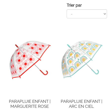
Trier par
PARAPLUIE ENFANT |
PARAPLUIE ENFANT |
MARGUERITE ROSE
ARC EN CIEL