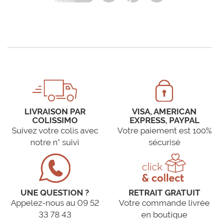
LIVRAISON PAR
VISA, AMERICAN
COLISSIMO
EXPRESS, PAYPAL
Suivez votre colis avec
Votre paiement est 100%
notre n° suivi
sécurisé
UNE QUESTION ?
RETRAIT GRATUIT
Appelez-nous au 09 52
Votre commande livrée
33 78 43
en boutique