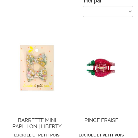
Trier par
BARRETTE MINI
PINCE FRAISE
PAPILLON | LIBERTY
BETSY ANN
LUCIOLE ET PETIT POIS
LUCIOLE ET PETIT POIS