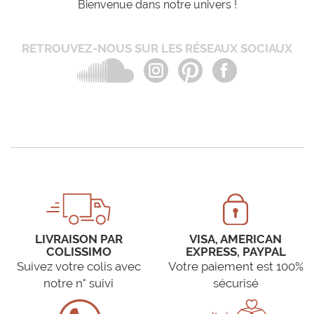
Bienvenue dans notre univers !
RETROUVEZ-NOUS SUR LES RÉSEAUX SOCIAUX
LIVRAISON PAR
VISA, AMERICAN
COLISSIMO
EXPRESS, PAYPAL
Suivez votre colis avec
Votre paiement est 100%
notre n° suivi
sécurisé