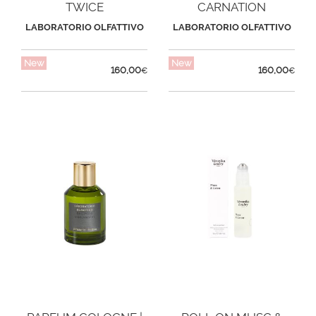
TWICE
CARNATION
LABORATORIO OLFATTIVO
LABORATORIO OLFATTIVO
New
New
160,00
160,00
€
€