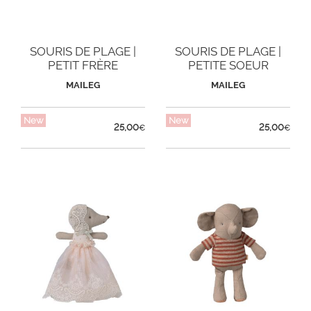
SOURIS DE PLAGE |
SOURIS DE PLAGE |
PETIT FRÈRE
PETITE SOEUR
MAILEG
MAILEG
New
New
25,00
25,00
€
€