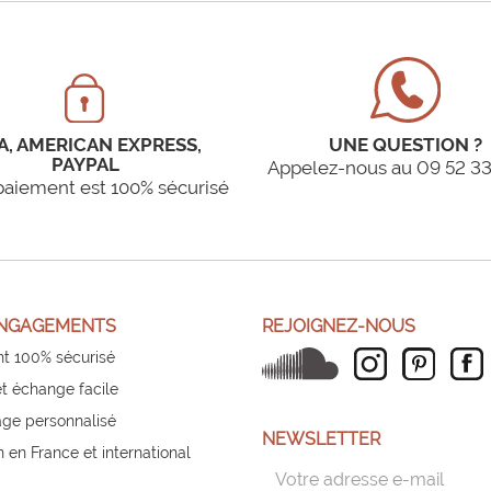
A, AMERICAN EXPRESS,
UNE QUESTION ?
PAYPAL
Appelez-nous au 09 52 33
paiement est 100% sécurisé
NGAGEMENTS
REJOIGNEZ-NOUS
t 100% sécurisé
et échange facile
ge personnalisé
NEWSLETTER
n en France et international