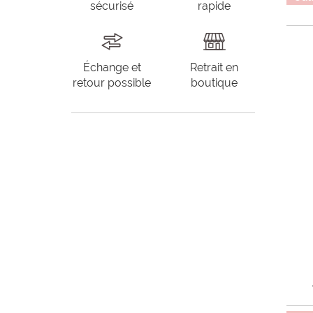
sécurisé
rapide
Échange et
Retrait en
retour possible
boutique