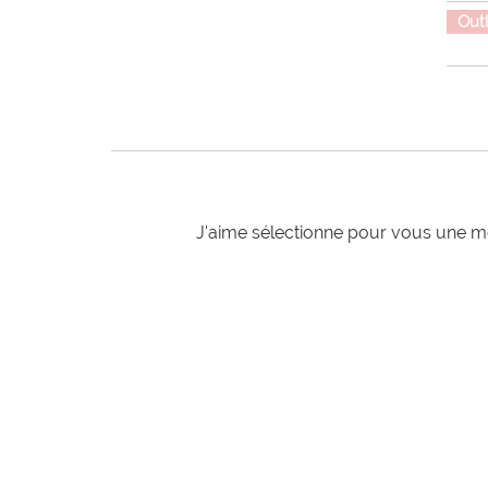
Out
J'aime sélectionne pour vous une mo