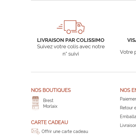
LIVRAISON PAR COLISSIMO
VIS
Suivez votre colis avec notre
Votre 
n° suivi
NOS BOUTIQUES
NOS E
Paiemen
Brest
Morlaix
Retour 
Emballa
CARTE CADEAU
Livraiso
Offrir une carte cadeau