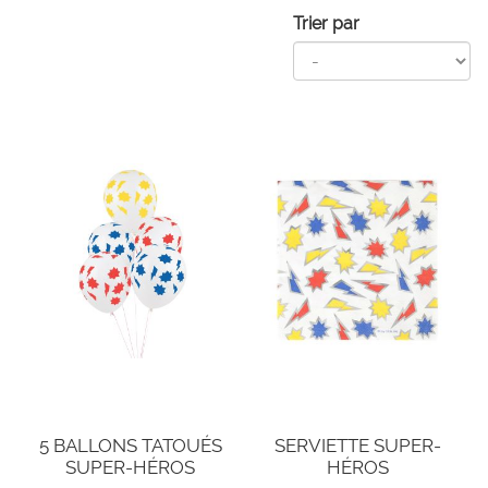
Trier par
5 BALLONS TATOUÉS
SERVIETTE SUPER-
SUPER-HÉROS
HÉROS