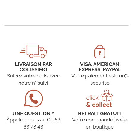
LIVRAISON PAR
VISA, AMERICAN
COLISSIMO
EXPRESS, PAYPAL
Suivez votre colis avec
Votre paiement est 100%
notre n° suivi
sécurisé
UNE QUESTION ?
RETRAIT GRATUIT
Appelez-nous au 09 52
Votre commande livrée
33 78 43
en boutique