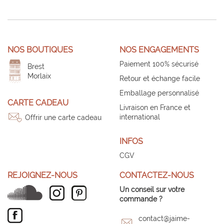
NOS BOUTIQUES
NOS ENGAGEMENTS
Paiement 100% sécurisé
Brest
Morlaix
Retour et échange facile
Emballage personnalisé
CARTE CADEAU
Livraison en France et
international
Offrir une carte cadeau
INFOS
CGV
REJOIGNEZ-NOUS
CONTACTEZ-NOUS
Un conseil sur votre
commande ?
contact@jaime-