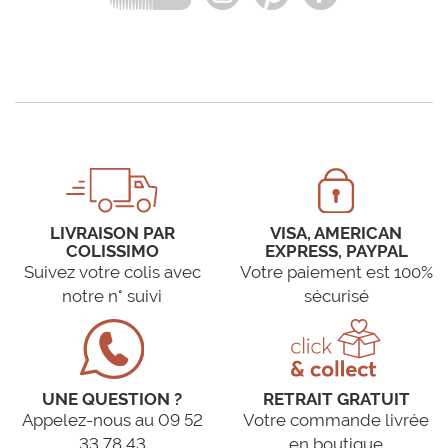
LIVRAISON PAR
VISA, AMERICAN
COLISSIMO
EXPRESS, PAYPAL
Suivez votre colis avec
Votre paiement est 100%
notre n° suivi
sécurisé
UNE QUESTION ?
RETRAIT GRATUIT
Appelez-nous au 09 52
Votre commande livrée
33 78 43
en boutique