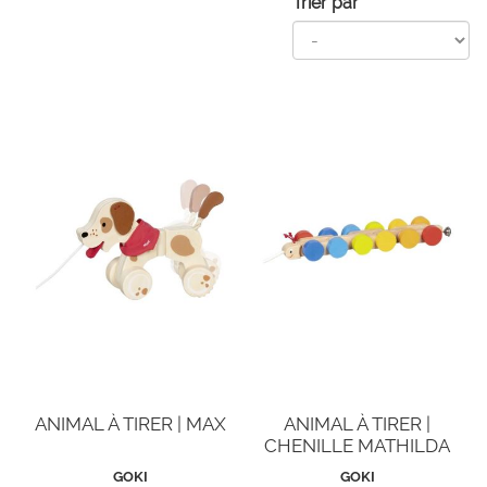
Trier par
ANIMAL À TIRER | MAX
ANIMAL À TIRER |
CHENILLE MATHILDA
GOKI
GOKI