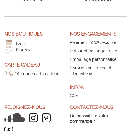
NOS BOUTIQUES
NOS ENGAGEMENTS
Paiement 100% sécurisé
Brest
Morlaix
Retour et échange facile
Emballage personnalisé
CARTE CADEAU
Livraison en France et
international
Offrir une carte cadeau
INFOS
CGV
REJOIGNEZ-NOUS
CONTACTEZ-NOUS
Un conseil sur votre
commande ?