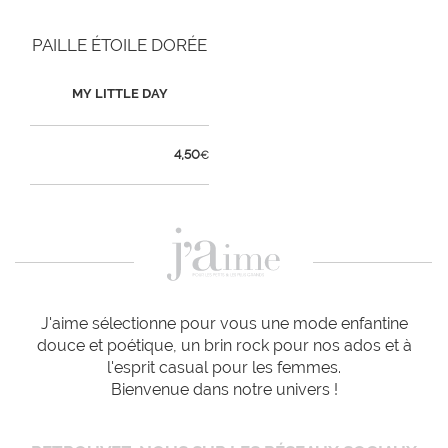
PAILLE ÉTOILE DORÉE
MY LITTLE DAY
4,50
€
J'aime sélectionne pour vous une mode enfantine
douce et poétique, un brin rock pour nos ados et à
l'esprit casual pour les femmes.
Bienvenue dans notre univers !