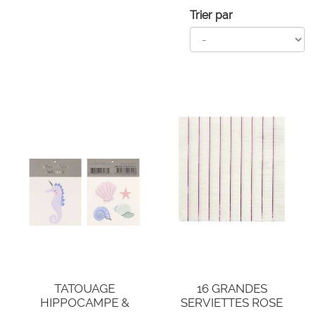
Trier par
TATOUAGE
16 GRANDES
HIPPOCAMPE &
SERVIETTES ROSE