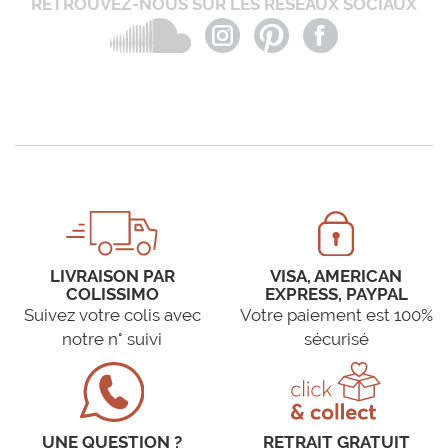
RETROUVEZ-NOUS SUR LES RÉSEAUX SOCIAUX
LIVRAISON PAR
VISA, AMERICAN
COLISSIMO
EXPRESS, PAYPAL
Suivez votre colis avec
Votre paiement est 100%
notre n° suivi
sécurisé
UNE QUESTION ?
RETRAIT GRATUIT