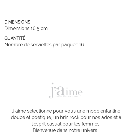
DIMENSIONS
Dimensions 16,5 cm
QUANTITÉ
Nombre de serviettes par paquet: 16
J'aime sélectionne pour vous une mode enfantine
douce et poétique, un brin rock pour nos ados et à
l'esprit casual pour les femmes.
Bienvenue dans notre univers !