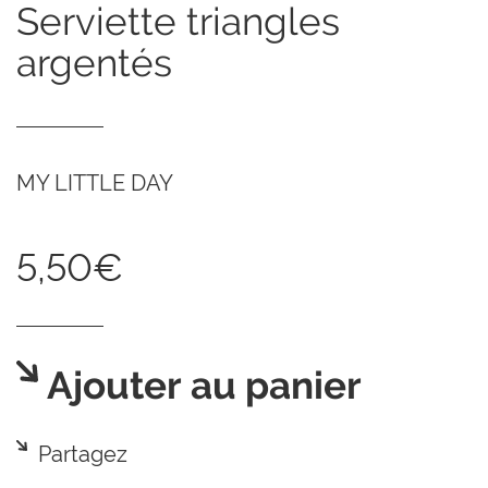
serviette triangles
argentés
MY LITTLE DAY
5,50€
Ajouter au panier
Partagez