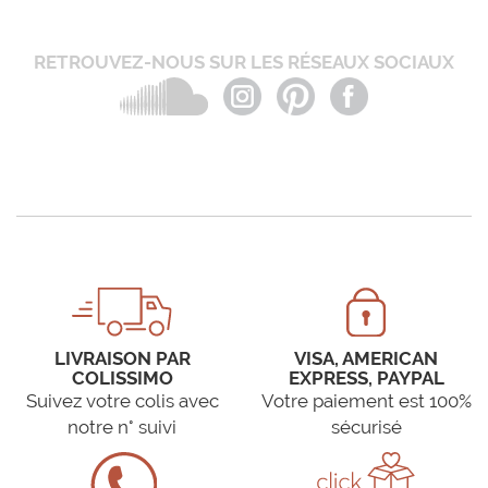
RETROUVEZ-NOUS SUR LES RÉSEAUX SOCIAUX
LIVRAISON PAR
VISA, AMERICAN
COLISSIMO
EXPRESS, PAYPAL
Suivez votre colis avec
Votre paiement est 100%
notre n° suivi
sécurisé