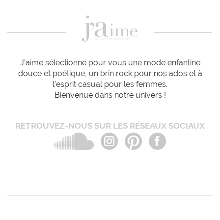
J'aime sélectionne pour vous une mode enfantine
douce et poétique, un brin rock pour nos ados et à
l'esprit casual pour les femmes.
Bienvenue dans notre univers !
RETROUVEZ-NOUS SUR LES RÉSEAUX SOCIAUX