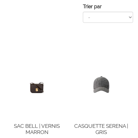
Trier par
SAC BELL | VERNIS
CASQUETTE SERENA |
MARRON
GRIS