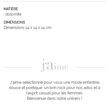
MATIÈRE
: dolomite
DIMENSIONS
Dimensions 14 x 14 x 14 cm
J'aime sélectionne pour vous une mode enfantine
douce et poétique, un brin rock pour nos ados et à
l'esprit casual pour les femmes.
Bienvenue dans notre univers !