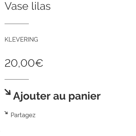
vase lilas
KLEVERING
20,00€
Ajouter au panier
Partagez