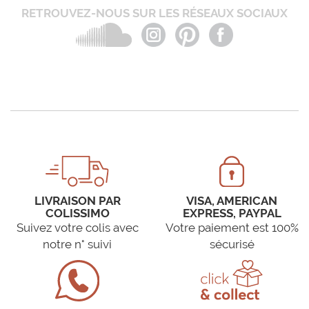
RETROUVEZ-NOUS SUR LES RÉSEAUX SOCIAUX
LIVRAISON PAR
VISA, AMERICAN
COLISSIMO
EXPRESS, PAYPAL
Suivez votre colis avec
Votre paiement est 100%
notre n° suivi
sécurisé