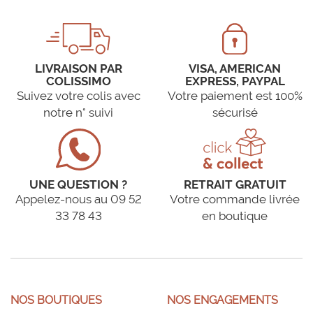
LIVRAISON PAR
VISA, AMERICAN
COLISSIMO
EXPRESS, PAYPAL
Suivez votre colis avec
Votre paiement est 100%
notre n° suivi
sécurisé
UNE QUESTION ?
RETRAIT GRATUIT
Appelez-nous au 09 52
Votre commande livrée
33 78 43
en boutique
NOS BOUTIQUES
NOS ENGAGEMENTS