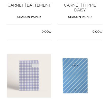
CARNET | BATTEMENT
CARNET | HIPPIE
DAISY
SEASON PAPER
SEASON PAPER
9,00
9,00
€
€