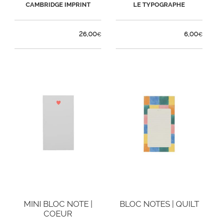
CAMBRIDGE IMPRINT
LE TYPOGRAPHE
26,00
6,00
€
€
MINI BLOC NOTE |
BLOC NOTES | QUILT
COEUR