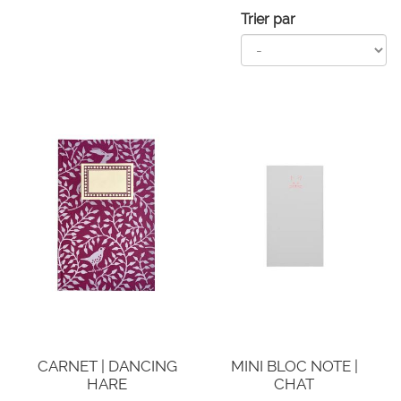
Trier par
CARNET | DANCING
MINI BLOC NOTE |
HARE
CHAT