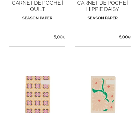
CARNET DE POCHE |
CARNET DE POCHE |
QUILT
HIPPIE DAISY
SEASON PAPER
SEASON PAPER
5,00
5,00
€
€