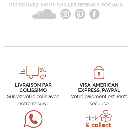
RETROUVEZ-NOUS SUR LES RÉSEAUX SOCIAUX
LIVRAISON PAR
VISA, AMERICAN
COLISSIMO
EXPRESS, PAYPAL
Suivez votre colis avec
Votre paiement est 100%
notre n° suivi
sécurisé