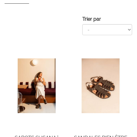
Trier par