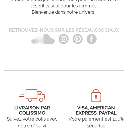
l'esprit casual pour les femmes.
Bienvenue dans notre univers !
RETROUVEZ-NOUS SUR LES RÉSEAUX SOCIAUX
LIVRAISON PAR
VISA, AMERICAN
COLISSIMO
EXPRESS, PAYPAL
Suivez votre colis avec
Votre paiement est 100%
notre n° suivi
sécurisé