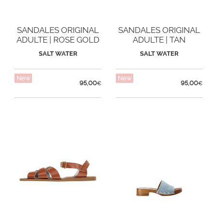
SANDALES ORIGINAL
SANDALES ORIGINAL
ADULTE | ROSE GOLD
ADULTE | TAN
SALT WATER
SALT WATER
New
New
95,00
95,00
€
€