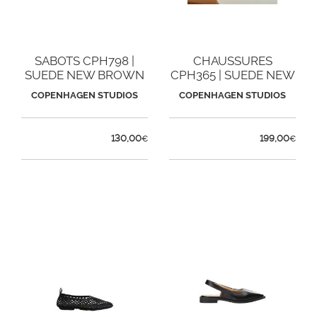
SABOTS CPH798 |
CHAUSSURES
SUEDE NEW BROWN
CPH365 | SUEDE NEW
BROWN
COPENHAGEN STUDIOS
COPENHAGEN STUDIOS
130,00
199,00
€
€