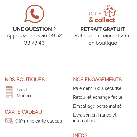
UNE QUESTION ?
RETRAIT GRATUIT
Appelez-nous au 09 52
Votre commande livrée
33 78 43
en boutique
NOS BOUTIQUES
NOS ENGAGEMENTS
Paiement 100% sécurisé
Brest
Morlaix
Retour et échange facile
Emballage personnalisé
CARTE CADEAU
Livraison en France et
international
Offrir une carte cadeau
INFOS