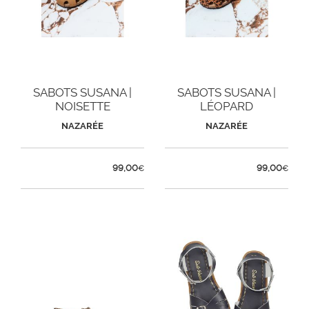
SABOTS SUSANA |
SABOTS SUSANA |
NOISETTE
LÉOPARD
NAZARÉE
NAZARÉE
99,00
99,00
€
€