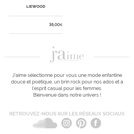
LIEWOOD
35,00
€
J'aime sélectionne pour vous une mode enfantine
douce et poétique, un brin rock pour nos ados et à
l'esprit casual pour les femmes.
Bienvenue dans notre univers !
RETROUVEZ-NOUS SUR LES RÉSEAUX SOCIAUX