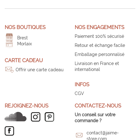
NOS BOUTIQUES
NOS ENGAGEMENTS
Paiement 100% sécurisé
Brest
Morlaix
Retour et échange facile
Emballage personnalisé
CARTE CADEAU
Livraison en France et
international
Offrir une carte cadeau
INFOS
CGV
REJOIGNEZ-NOUS
CONTACTEZ-NOUS
Un conseil sur votre
commande ?
contact@jaime-
store.com