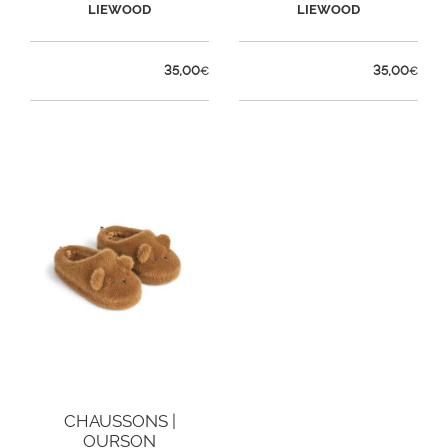
LIEWOOD
LIEWOOD
35,00
35,00
€
€
CHAUSSONS |
OURSON