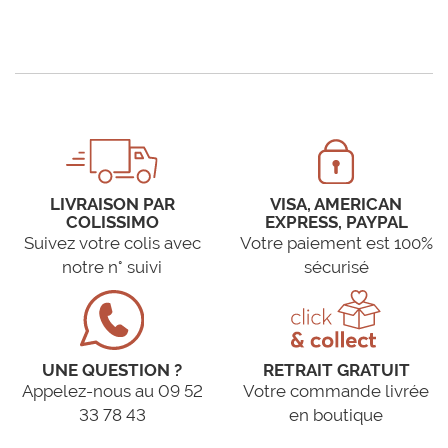
LIVRAISON PAR
VISA, AMERICAN
COLISSIMO
EXPRESS, PAYPAL
Suivez votre colis avec
Votre paiement est 100%
notre n° suivi
sécurisé
UNE QUESTION ?
RETRAIT GRATUIT
Appelez-nous au 09 52
Votre commande livrée
33 78 43
en boutique