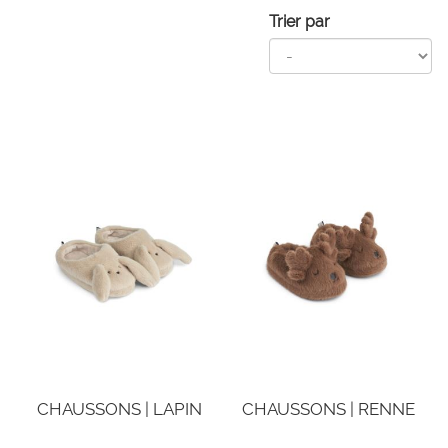
Trier par
CHAUSSONS | LAPIN
CHAUSSONS | RENNE