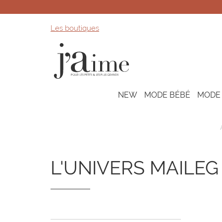
Les boutiques
NEW
MODE BÉBÉ
MODE
L'UNIVERS MAILEG