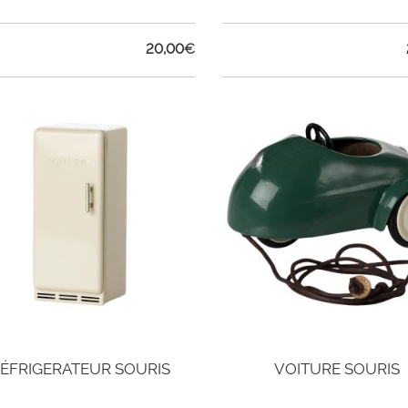
20,00
€
ÉFRIGERATEUR SOURIS
VOITURE SOURIS