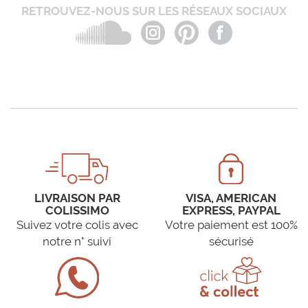
RETROUVEZ-NOUS SUR LES RÉSEAUX SOCIAUX
LIVRAISON PAR
VISA, AMERICAN
COLISSIMO
EXPRESS, PAYPAL
Suivez votre colis avec
Votre paiement est 100%
notre n° suivi
sécurisé