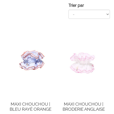
Trier par
MAXI CHOUCHOU |
MAXI CHOUCHOU |
BLEU RAYÉ ORANGE
BRODERIE ANGLAISE