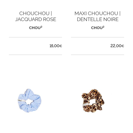
CHOUCHOU |
MAXI CHOUCHOU |
JACQUARD ROSE
DENTELLE NOIRE
CHOU²
CHOU²
15,00
22,00
€
€