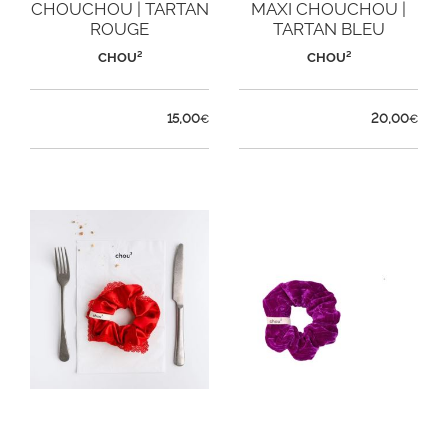
CHOUCHOU | TARTAN
MAXI CHOUCHOU |
ROUGE
TARTAN BLEU
CHOU²
CHOU²
15,00
20,00
€
€