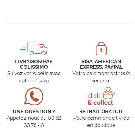
LIVRAISON PAR
VISA, AMERICAN
COLISSIMO
EXPRESS, PAYPAL
Suivez votre colis avec
Votre paiement est 100%
notre n° suivi
sécurisé
UNE QUESTION ?
RETRAIT GRATUIT
Appelez-nous au 09 52
Votre commande livrée
33 78 43
en boutique