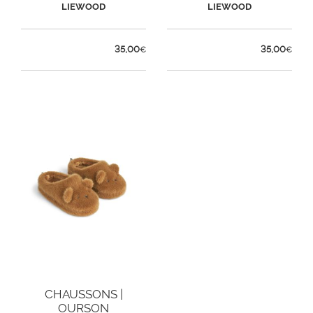
LIEWOOD
LIEWOOD
35,00
35,00
€
€
CHAUSSONS |
OURSON