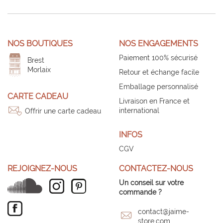
NOS BOUTIQUES
NOS ENGAGEMENTS
Paiement 100% sécurisé
Brest
Morlaix
Retour et échange facile
Emballage personnalisé
CARTE CADEAU
Livraison en France et
international
Offrir une carte cadeau
INFOS
CGV
REJOIGNEZ-NOUS
CONTACTEZ-NOUS
Un conseil sur votre
commande ?
contact@jaime-
store.com