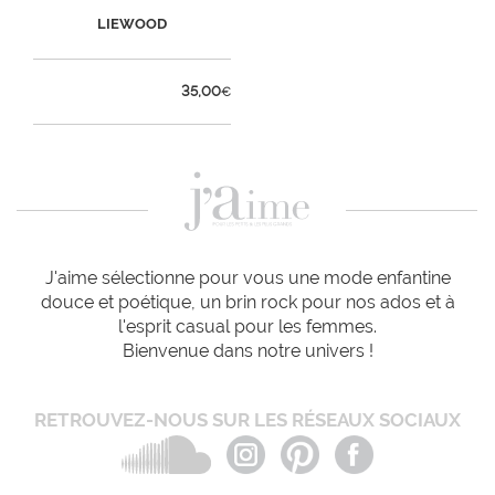
LIEWOOD
35,00
€
J'aime sélectionne pour vous une mode enfantine
douce et poétique, un brin rock pour nos ados et à
l'esprit casual pour les femmes.
Bienvenue dans notre univers !
RETROUVEZ-NOUS SUR LES RÉSEAUX SOCIAUX