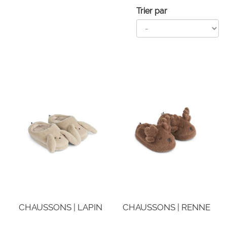
Trier par
CHAUSSONS | LAPIN
CHAUSSONS | RENNE