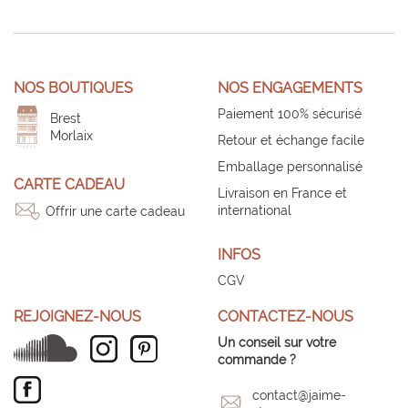
NOS BOUTIQUES
NOS ENGAGEMENTS
Paiement 100% sécurisé
Brest
Morlaix
Retour et échange facile
Emballage personnalisé
CARTE CADEAU
Livraison en France et
international
Offrir une carte cadeau
INFOS
CGV
REJOIGNEZ-NOUS
CONTACTEZ-NOUS
Un conseil sur votre
commande ?
contact@jaime-