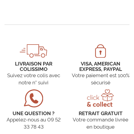
LIVRAISON PAR
VISA, AMERICAN
COLISSIMO
EXPRESS, PAYPAL
Suivez votre colis avec
Votre paiement est 100%
notre n° suivi
sécurisé
UNE QUESTION ?
RETRAIT GRATUIT
Appelez-nous au 09 52
Votre commande livrée
33 78 43
en boutique