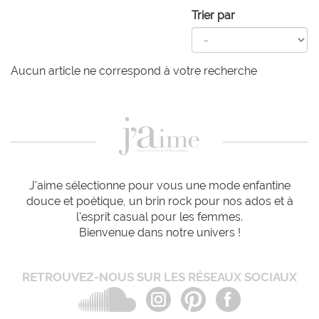
Trier par
Aucun article ne correspond à votre recherche
J'aime sélectionne pour vous une mode enfantine
douce et poétique, un brin rock pour nos ados et à
l'esprit casual pour les femmes.
Bienvenue dans notre univers !
RETROUVEZ-NOUS SUR LES RÉSEAUX SOCIAUX