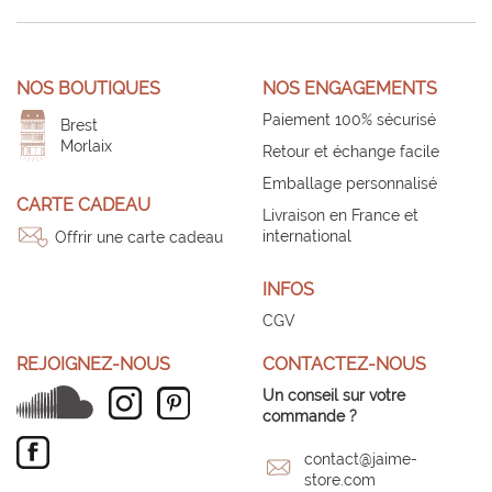
NOS BOUTIQUES
NOS ENGAGEMENTS
Paiement 100% sécurisé
Brest
Morlaix
Retour et échange facile
Emballage personnalisé
CARTE CADEAU
Livraison en France et
international
Offrir une carte cadeau
INFOS
CGV
REJOIGNEZ-NOUS
CONTACTEZ-NOUS
Un conseil sur votre
commande ?
contact@jaime-
store.com