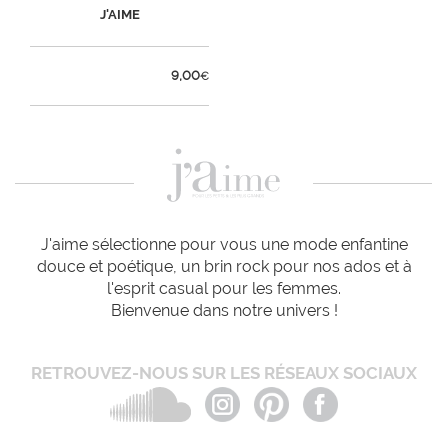
J'AIME
9,00
€
J'aime sélectionne pour vous une mode enfantine
douce et poétique, un brin rock pour nos ados et à
l'esprit casual pour les femmes.
Bienvenue dans notre univers !
RETROUVEZ-NOUS SUR LES RÉSEAUX SOCIAUX