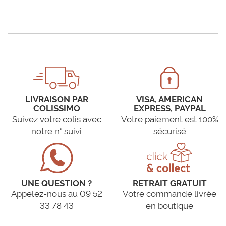
LIVRAISON PAR
VISA, AMERICAN
COLISSIMO
EXPRESS, PAYPAL
Suivez votre colis avec
Votre paiement est 100%
notre n° suivi
sécurisé
UNE QUESTION ?
RETRAIT GRATUIT
Appelez-nous au 09 52
Votre commande livrée
33 78 43
en boutique