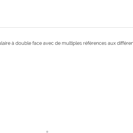
laire à double face avec de multiples références aux différen