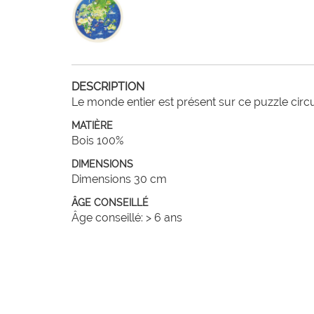
DESCRIPTION
Le monde entier est présent sur ce puzzle circu
MATIÈRE
Bois 100%
DIMENSIONS
Dimensions 30 cm
ÂGE CONSEILLÉ
Âge conseillé: > 6 ans