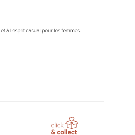
t à l'esprit casual pour les femmes.