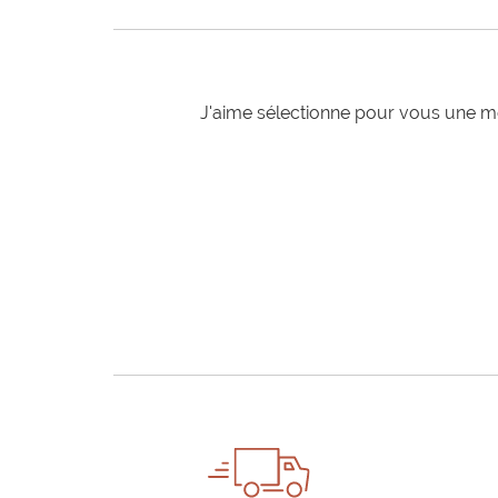
J'aime sélectionne pour vous une mo