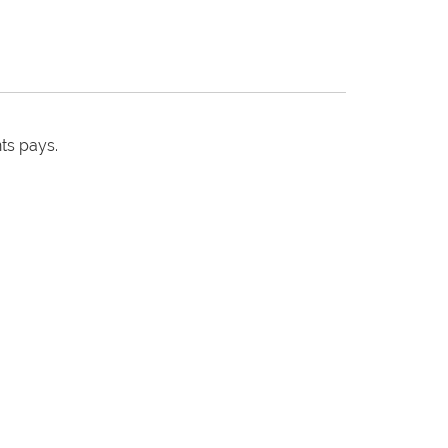
ts pays.