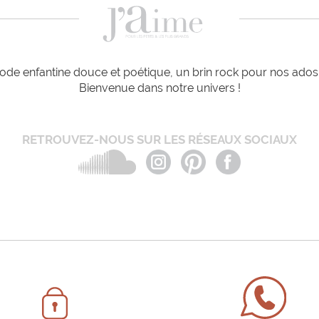
de enfantine douce et poétique, un brin rock pour nos ados e
Bienvenue dans notre univers !
RETROUVEZ-NOUS SUR LES RÉSEAUX SOCIAUX