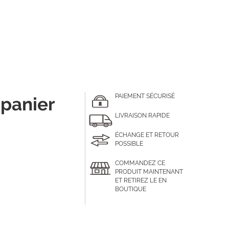
PAIEMENT SÉCURISÉ
 panier
LIVRAISON RAPIDE
ÉCHANGE ET RETOUR
POSSIBLE
COMMANDEZ CE
PRODUIT MAINTENANT
ET RETIREZ LE EN
BOUTIQUE