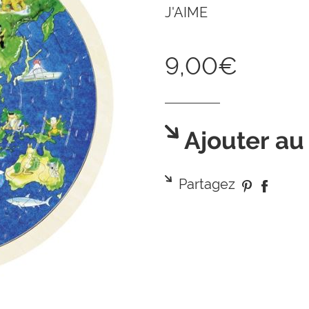
J'AIME
9,00€
Ajouter au
Partagez