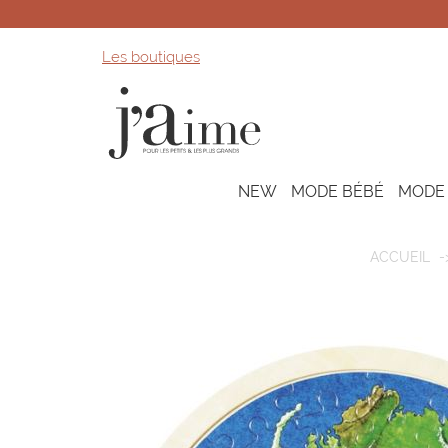
Les boutiques
NEW
MODE BÉBÉ
MODE
ACCUEIL