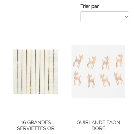
Trier par
16 GRANDES
GUIRLANDE FAON
SERVIETTES OR
DORÉ