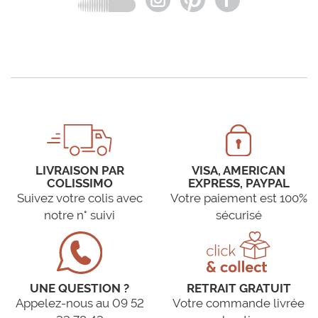
LIVRAISON PAR
VISA, AMERICAN
COLISSIMO
EXPRESS, PAYPAL
Suivez votre colis avec
Votre paiement est 100%
notre n° suivi
sécurisé
UNE QUESTION ?
RETRAIT GRATUIT
Appelez-nous au 09 52
Votre commande livrée