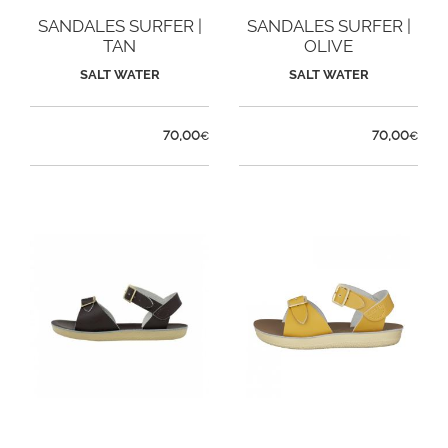
SANDALES SURFER |
SANDALES SURFER |
TAN
OLIVE
SALT WATER
SALT WATER
70,00
70,00
€
€