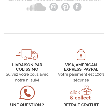
LIVRAISON PAR
VISA, AMERICAN
COLISSIMO
EXPRESS, PAYPAL
Suivez votre colis avec
Votre paiement est 100%
notre n° suivi
sécurisé
UNE QUESTION ?
RETRAIT GRATUIT