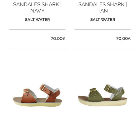
SANDALES SHARK |
SANDALES SHARK |
NAVY
TAN
SALT WATER
SALT WATER
70,00
70,00
€
€