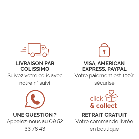
LIVRAISON PAR
VISA, AMERICAN
COLISSIMO
EXPRESS, PAYPAL
Suivez votre colis avec
Votre paiement est 100%
notre n° suivi
sécurisé
UNE QUESTION ?
RETRAIT GRATUIT
Appelez-nous au 09 52
Votre commande livrée
33 78 43
en boutique