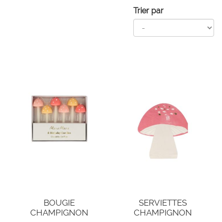
Trier par
BOUGIE
SERVIETTES
CHAMPIGNON
CHAMPIGNON