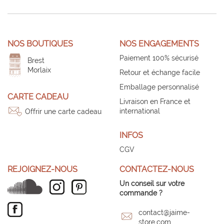
NOS BOUTIQUES
NOS ENGAGEMENTS
Paiement 100% sécurisé
Brest
Morlaix
Retour et échange facile
Emballage personnalisé
CARTE CADEAU
Livraison en France et
international
Offrir une carte cadeau
INFOS
CGV
REJOIGNEZ-NOUS
CONTACTEZ-NOUS
Un conseil sur votre
commande ?
contact@jaime-
store.com