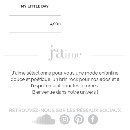
MY LITTLE DAY
4,90
€
J'aime sélectionne pour vous une mode enfantine
douce et poétique, un brin rock pour nos ados et à
l'esprit casual pour les femmes.
Bienvenue dans notre univers !
RETROUVEZ-NOUS SUR LES RÉSEAUX SOCIAUX