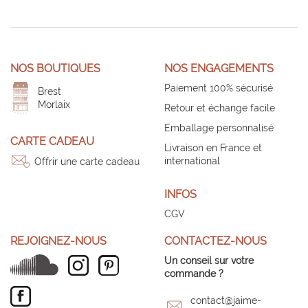
NOS BOUTIQUES
NOS ENGAGEMENTS
Paiement 100% sécurisé
Brest
Morlaix
Retour et échange facile
Emballage personnalisé
CARTE CADEAU
Livraison en France et
international
Offrir une carte cadeau
INFOS
CGV
REJOIGNEZ-NOUS
CONTACTEZ-NOUS
Un conseil sur votre
commande ?
contact@jaime-