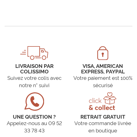
LIVRAISON PAR
VISA, AMERICAN
COLISSIMO
EXPRESS, PAYPAL
Suivez votre colis avec
Votre paiement est 100%
notre n° suivi
sécurisé
UNE QUESTION ?
RETRAIT GRATUIT
Appelez-nous au 09 52
Votre commande livrée
33 78 43
en boutique