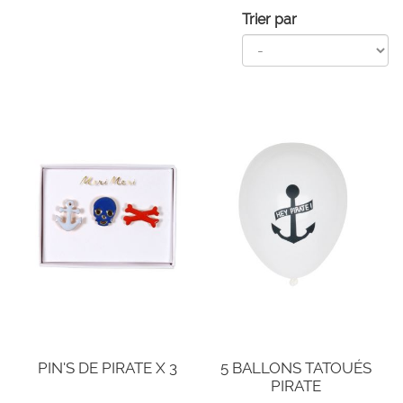
Trier par
PIN'S DE PIRATE X 3
5 BALLONS TATOUÉS
PIRATE