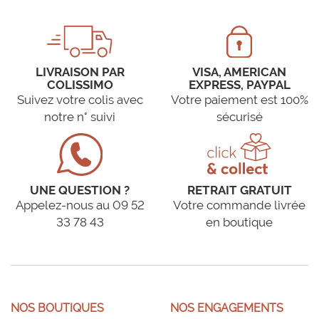
LIVRAISON PAR
VISA, AMERICAN
COLISSIMO
EXPRESS, PAYPAL
Suivez votre colis avec
Votre paiement est 100%
notre n° suivi
sécurisé
UNE QUESTION ?
RETRAIT GRATUIT
Appelez-nous au 09 52
Votre commande livrée
33 78 43
en boutique
NOS BOUTIQUES
NOS ENGAGEMENTS