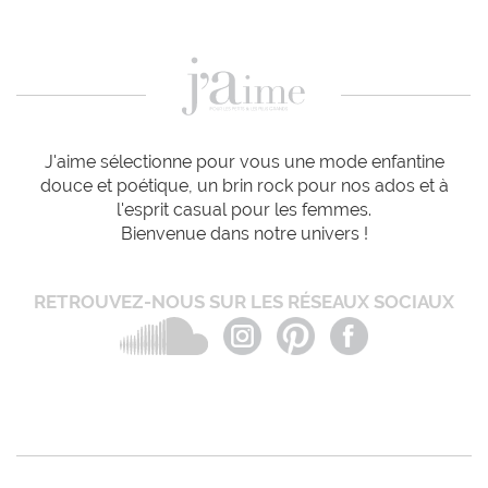
J'aime sélectionne pour vous une mode enfantine
douce et poétique, un brin rock pour nos ados et à
l'esprit casual pour les femmes.
Bienvenue dans notre univers !
RETROUVEZ-NOUS SUR LES RÉSEAUX SOCIAUX