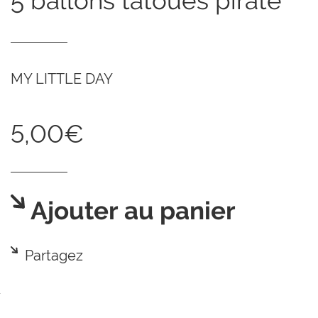
5 ballons tatoués pirate
MY LITTLE DAY
5,00€
Ajouter au panier
Partagez