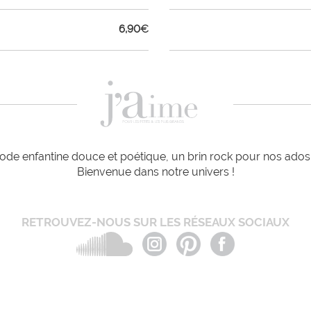
6,90
€
de enfantine douce et poétique, un brin rock pour nos ados e
Bienvenue dans notre univers !
RETROUVEZ-NOUS SUR LES RÉSEAUX SOCIAUX