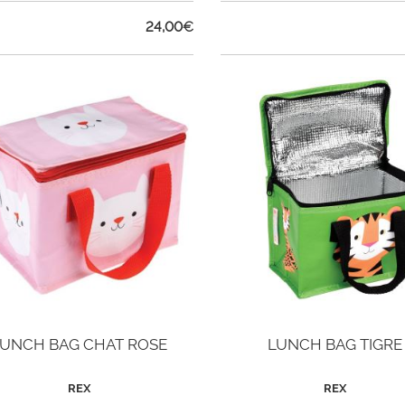
24,00
€
LUNCH BAG CHAT ROSE
LUNCH BAG TIGRE
REX
REX