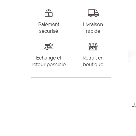
Paiement
Livraison
sécurisé
rapide
Échange et
Retrait en
retour possible
boutique
L