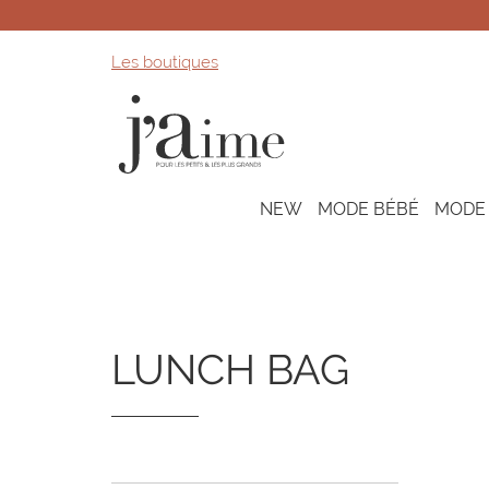
Les boutiques
NEW
MODE BÉBÉ
MODE
LUNCH BAG