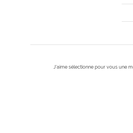
J'aime sélectionne pour vous une mo