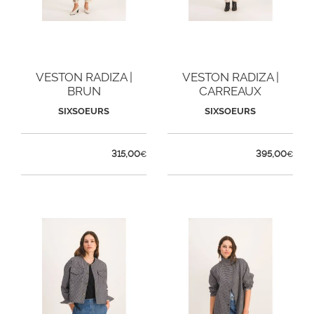
VESTON RADIZA |
VESTON RADIZA |
BRUN
CARREAUX
SIXSOEURS
SIXSOEURS
315,00
395,00
€
€