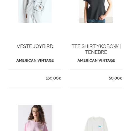
VESTE JOYBIRD
TEE SHIRT YKOBOW |
TENEBRE
AMERICAN VINTAGE
AMERICAN VINTAGE
160,00
50,00
€
€