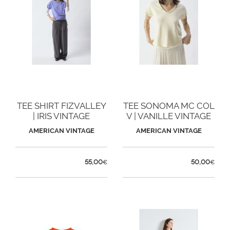
TEE SHIRT FIZVALLEY
TEE SONOMA MC COL
| IRIS VINTAGE
V | VANILLE VINTAGE
AMERICAN VINTAGE
AMERICAN VINTAGE
55,00
50,00
€
€