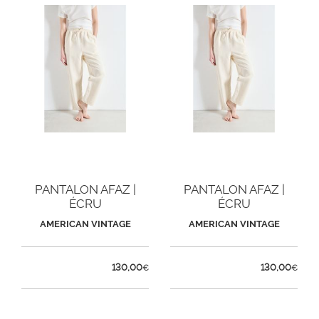
PANTALON AFAZ |
PANTALON AFAZ |
ÉCRU
ÉCRU
AMERICAN VINTAGE
AMERICAN VINTAGE
130,00
130,00
€
€