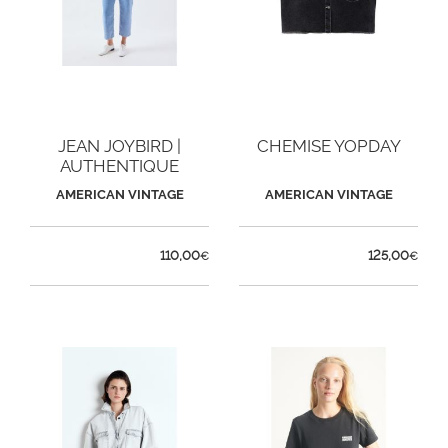
JEAN JOYBIRD |
CHEMISE YOPDAY
AUTHENTIQUE
AMERICAN VINTAGE
AMERICAN VINTAGE
110,00
125,00
€
€