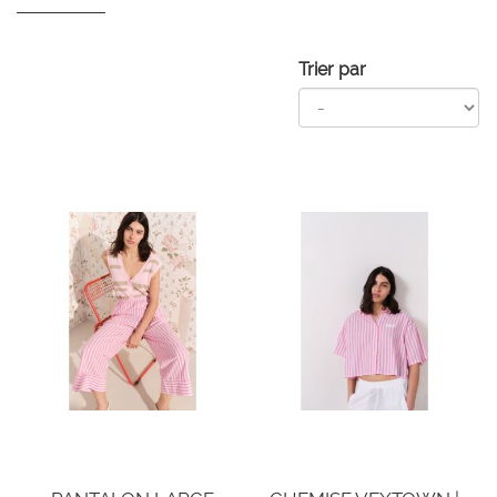
Trier par