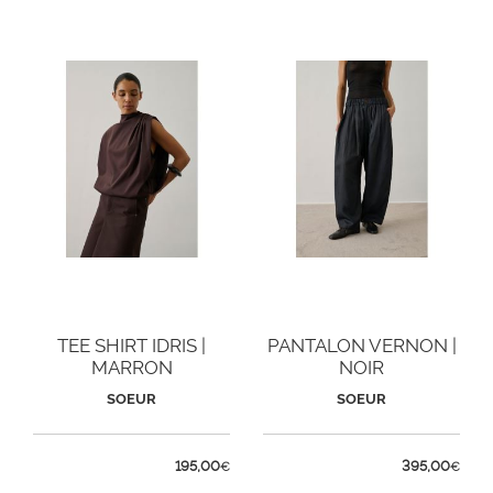
TEE SHIRT IDRIS |
PANTALON VERNON |
MARRON
NOIR
SOEUR
SOEUR
195,00
395,00
€
€