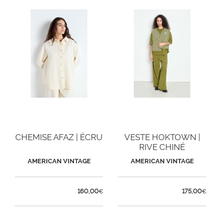
CHEMISE AFAZ | ÉCRU
VESTE HOKTOWN |
RIVE CHINÉ
AMERICAN VINTAGE
AMERICAN VINTAGE
160,00
175,00
€
€