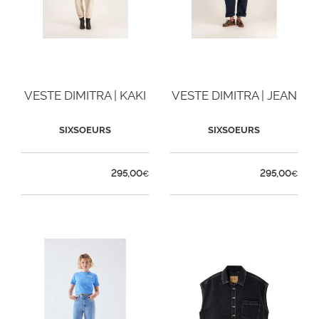
VESTE DIMITRA | KAKI
VESTE DIMITRA | JEAN
SIXSOEURS
SIXSOEURS
295,00
295,00
€
€