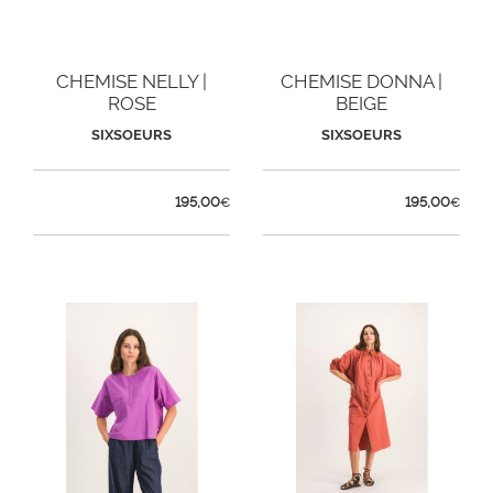
CHEMISE NELLY |
CHEMISE DONNA |
ROSE
BEIGE
SIXSOEURS
SIXSOEURS
195,00
195,00
€
€