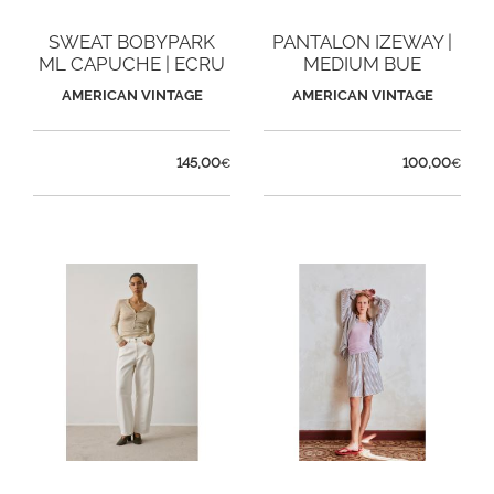
SWEAT BOBYPARK
PANTALON IZEWAY |
ML CAPUCHE | ECRU
MEDIUM BUE
AMERICAN VINTAGE
AMERICAN VINTAGE
145,00
100,00
€
€