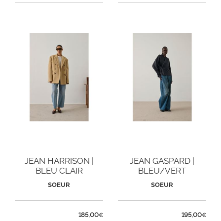
JEAN HARRISON |
JEAN GASPARD |
BLEU CLAIR
BLEU/VERT
SOEUR
SOEUR
185,00
195,00
€
€