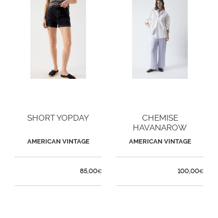
SHORT YOPDAY
CHEMISE
HAVANAROW
AMERICAN VINTAGE
AMERICAN VINTAGE
85,00
100,00
€
€