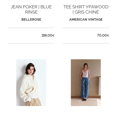
JEAN POKER | BLUE
TEE SHIRT YPAWOOD
RINSE
| GRIS CHINÉ
BELLEROSE
AMERICAN VINTAGE
159,00
70,00
€
€