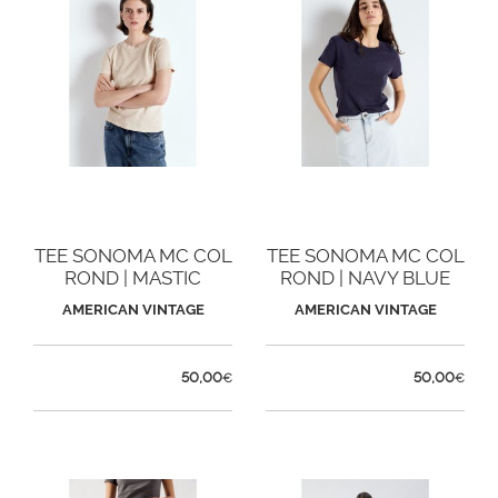
TEE SONOMA MC COL
TEE SONOMA MC COL
ROND | MASTIC
ROND | NAVY BLUE
VINTAGE
VINTAGE
AMERICAN VINTAGE
AMERICAN VINTAGE
50,00
50,00
€
€