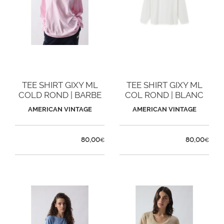
TEE SHIRT GIXY ML
TEE SHIRT GIXY ML
COLD ROND | BARBE
COL ROND | BLANC
A PAPA
AMERICAN VINTAGE
AMERICAN VINTAGE
80,00
80,00
€
€