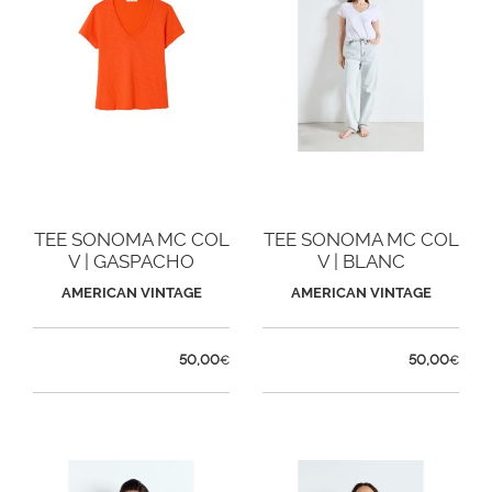
TEE SONOMA MC COL
TEE SONOMA MC COL
V | GASPACHO
V | BLANC
VINTAGE
AMERICAN VINTAGE
AMERICAN VINTAGE
50,00
50,00
€
€