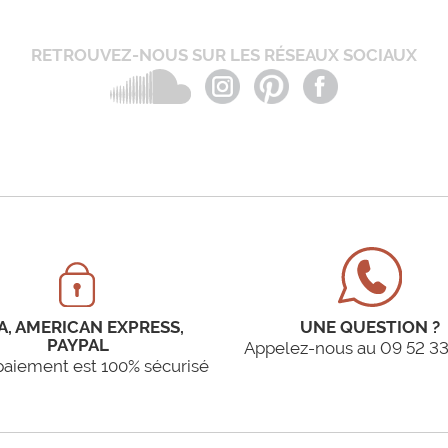
RETROUVEZ-NOUS SUR LES RÉSEAUX SOCIAUX
A, AMERICAN EXPRESS,
UNE QUESTION ?
PAYPAL
Appelez-nous au 09 52 33
paiement est 100% sécurisé