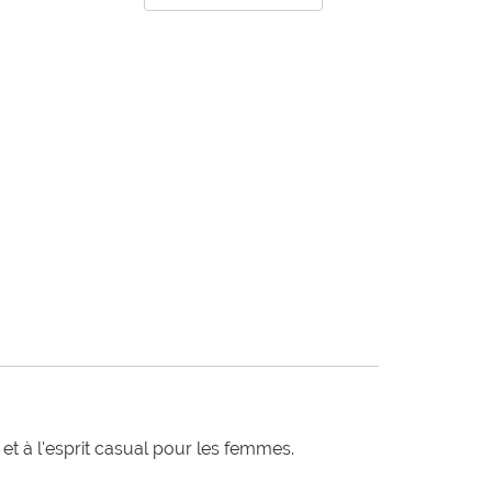
t à l'esprit casual pour les femmes.