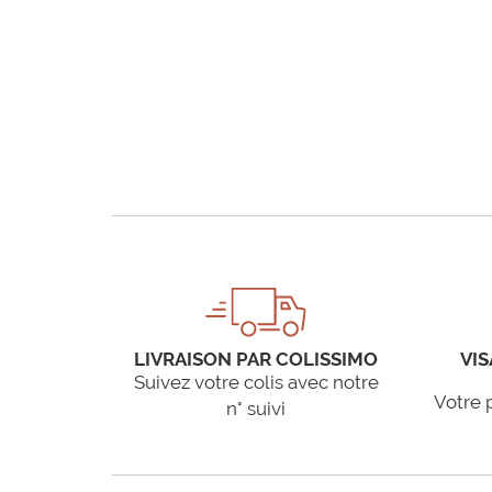
LIVRAISON PAR COLISSIMO
VIS
Suivez votre colis avec notre
Votre 
n° suivi