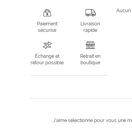
Aucun 
Paiement
Livraison
sécurisé
rapide
Échange et
Retrait en
retour possible
boutique
J'aime sélectionne pour vous une mo