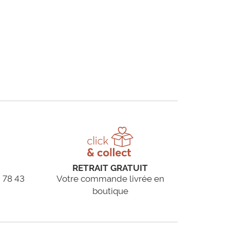
RETRAIT GRATUIT
 78 43
Votre commande livrée en
boutique