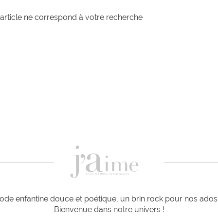
article ne correspond à votre recherche
de enfantine douce et poétique, un brin rock pour nos ados e
Bienvenue dans notre univers !