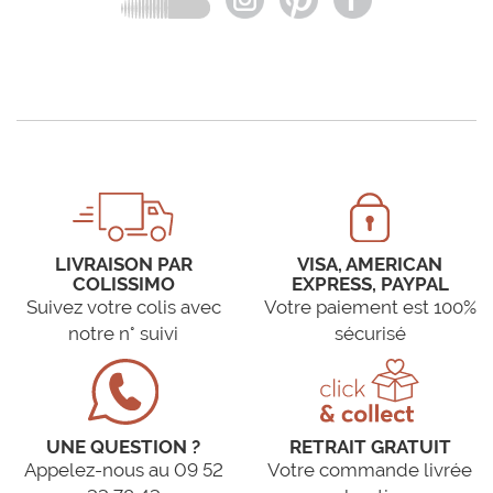
LIVRAISON PAR
VISA, AMERICAN
COLISSIMO
EXPRESS, PAYPAL
Suivez votre colis avec
Votre paiement est 100%
notre n° suivi
sécurisé
UNE QUESTION ?
RETRAIT GRATUIT
Appelez-nous au 09 52
Votre commande livrée