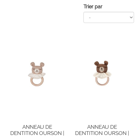
Trier par
ANNEAU DE
ANNEAU DE
DENTITION OURSON |
DENTITION OURSON |