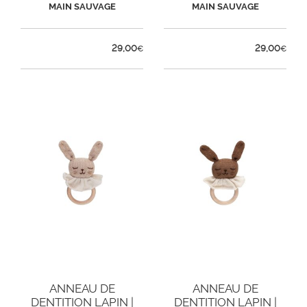
SABLE
NOISETTE
MAIN SAUVAGE
MAIN SAUVAGE
29,00
29,00
€
€
ANNEAU DE
ANNEAU DE
DENTITION LAPIN |
DENTITION LAPIN |