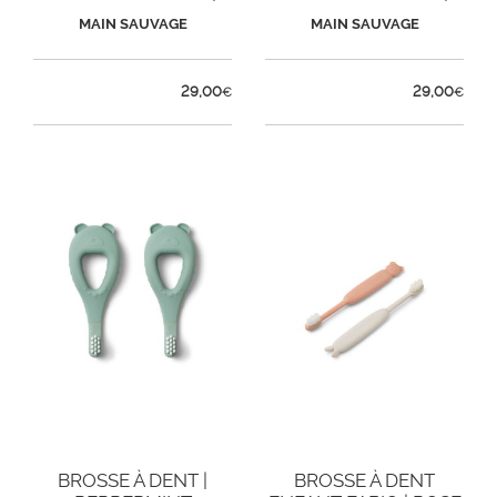
SABLE
NOISETTE
MAIN SAUVAGE
MAIN SAUVAGE
29,00
29,00
€
€
BROSSE À DENT |
BROSSE À DENT