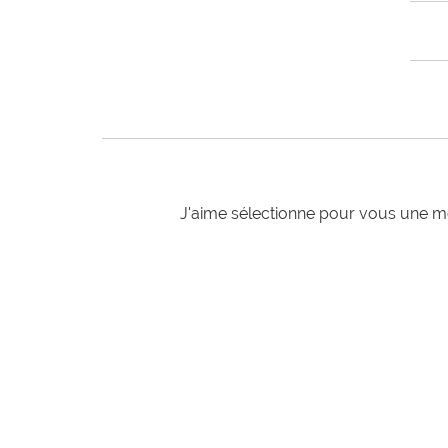
J'aime sélectionne pour vous une mo