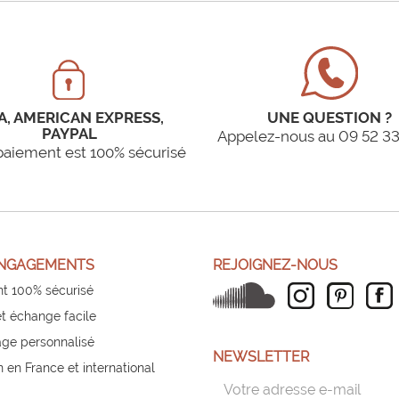
A, AMERICAN EXPRESS,
UNE QUESTION ?
PAYPAL
Appelez-nous au 09 52 33
paiement est 100% sécurisé
NGAGEMENTS
REJOIGNEZ-NOUS
t 100% sécurisé
et échange facile
ge personnalisé
NEWSLETTER
n en France et international