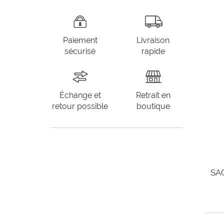
Paiement
Livraison
sécurisé
rapide
Échange et
Retrait en
retour possible
boutique
SA