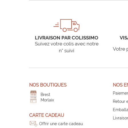
LIVRAISON PAR COLISSIMO
VIS
Suivez votre colis avec notre
Votre 
n° suivi
NOS BOUTIQUES
NOS E
Paiemen
Brest
Morlaix
Retour 
Emballa
CARTE CADEAU
Livraiso
Offrir une carte cadeau