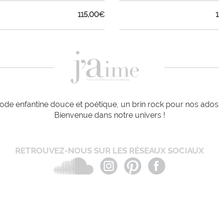
115,00
€
de enfantine douce et poétique, un brin rock pour nos ados e
Bienvenue dans notre univers !
RETROUVEZ-NOUS SUR LES RÉSEAUX SOCIAUX