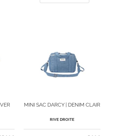
EVER
MINI SAC DARCY | DENIM CLAIR
RIVE DROITE