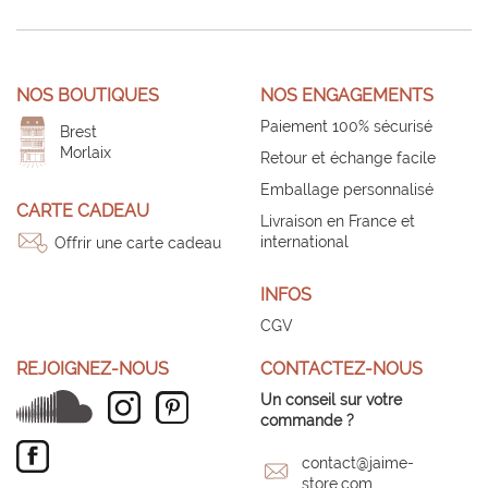
NOS BOUTIQUES
NOS ENGAGEMENTS
Paiement 100% sécurisé
Brest
Morlaix
Retour et échange facile
Emballage personnalisé
CARTE CADEAU
Livraison en France et
international
Offrir une carte cadeau
INFOS
CGV
REJOIGNEZ-NOUS
CONTACTEZ-NOUS
Un conseil sur votre
commande ?
contact@jaime-
store.com