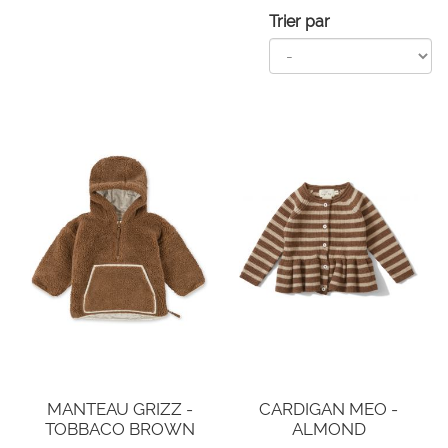
Trier par
MANTEAU GRIZZ -
CARDIGAN MEO -
TOBBACO BROWN
ALMOND