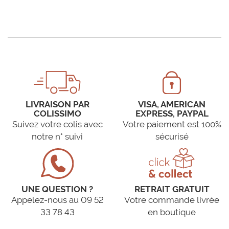
LIVRAISON PAR
VISA, AMERICAN
COLISSIMO
EXPRESS, PAYPAL
Suivez votre colis avec
Votre paiement est 100%
notre n° suivi
sécurisé
UNE QUESTION ?
RETRAIT GRATUIT
Appelez-nous au 09 52
Votre commande livrée
33 78 43
en boutique