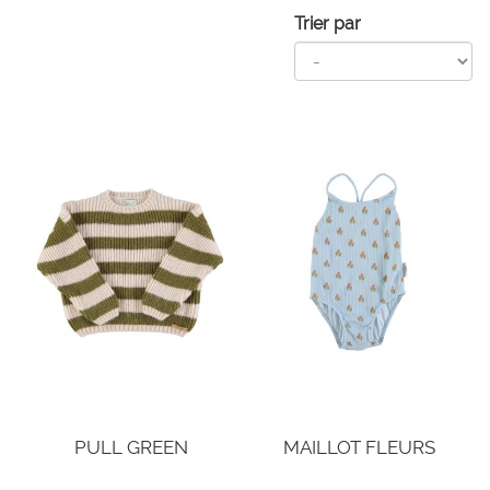
Trier par
PULL GREEN
MAILLOT FLEURS