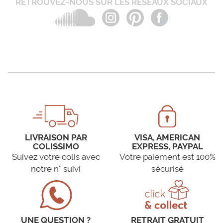
RETROUVEZ-NOUS SUR LES RÉSEAUX SOCIAUX
LIVRAISON PAR
VISA, AMERICAN
COLISSIMO
EXPRESS, PAYPAL
Suivez votre colis avec
Votre paiement est 100%
notre n° suivi
sécurisé
UNE QUESTION ?
RETRAIT GRATUIT