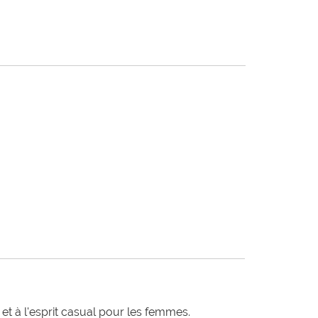
t à l'esprit casual pour les femmes.