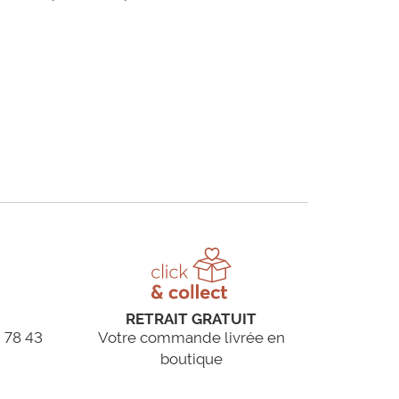
RETRAIT GRATUIT
 78 43
Votre commande livrée en
boutique