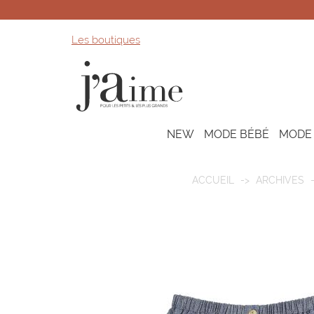
Les boutiques
NEW
MODE BÉBÉ
MODE
ACCUEIL
ARCHIVES