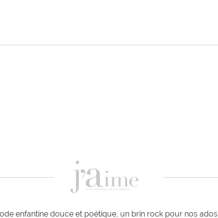
de enfantine douce et poétique, un brin rock pour nos ados e