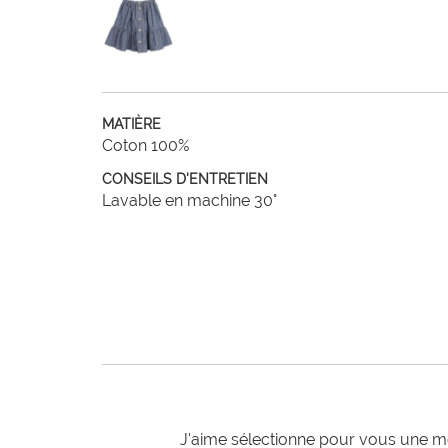
MATIÈRE
Coton 100%
CONSEILS D'ENTRETIEN
Lavable en machine 30°
J'aime sélectionne pour vous une mo