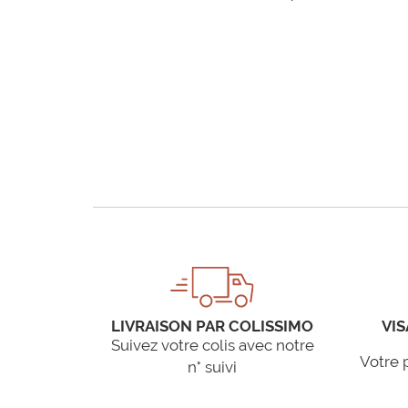
LIVRAISON PAR COLISSIMO
VIS
Suivez votre colis avec notre
Votre 
n° suivi