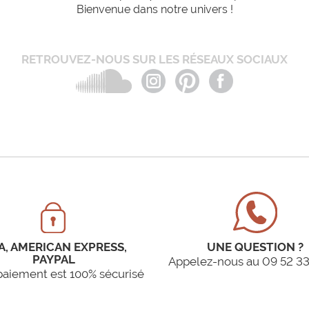
Bienvenue dans notre univers !
RETROUVEZ-NOUS SUR LES RÉSEAUX SOCIAUX
A, AMERICAN EXPRESS,
UNE QUESTION ?
PAYPAL
Appelez-nous au 09 52 33
paiement est 100% sécurisé