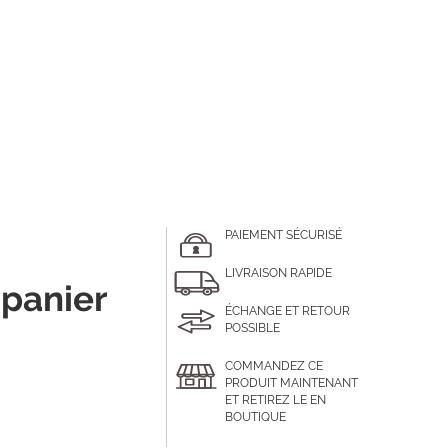
PAIEMENT SÉCURISÉ
LIVRAISON RAPIDE
 panier
ÉCHANGE ET RETOUR
POSSIBLE
COMMANDEZ CE
PRODUIT MAINTENANT
ET RETIREZ LE EN
BOUTIQUE