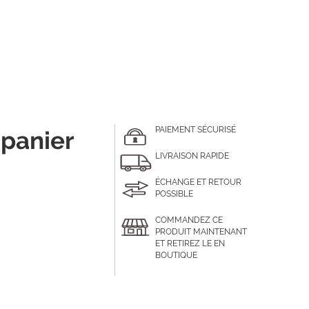
PAIEMENT SÉCURISÉ
 panier
LIVRAISON RAPIDE
ÉCHANGE ET RETOUR
POSSIBLE
COMMANDEZ CE
PRODUIT MAINTENANT
ET RETIREZ LE EN
BOUTIQUE