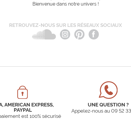
Bienvenue dans notre univers !
RETROUVEZ-NOUS SUR LES RÉSEAUX SOCIAUX
A, AMERICAN EXPRESS,
UNE QUESTION ?
PAYPAL
Appelez-nous au 09 52 33
paiement est 100% sécurisé