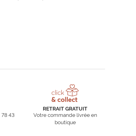
RETRAIT GRATUIT
 78 43
Votre commande livrée en
boutique