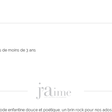
ts de moins de 3 ans
de enfantine douce et poétique, un brin rock pour nos ados e