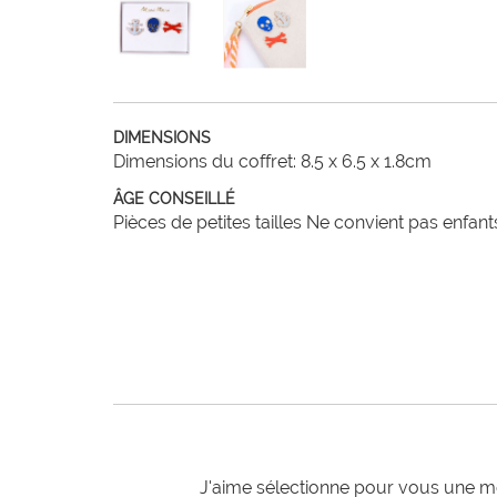
DIMENSIONS
Dimensions du coffret: 8.5 x 6.5 x 1.8cm
ÂGE CONSEILLÉ
Pièces de petites tailles Ne convient pas enfan
J'aime sélectionne pour vous une mo