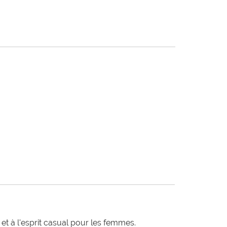
t à l'esprit casual pour les femmes.