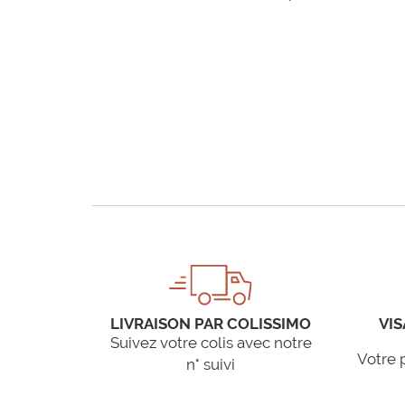
LIVRAISON PAR COLISSIMO
VIS
Suivez votre colis avec notre
Votre 
n° suivi