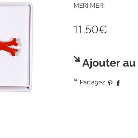
MERI MERI
11,50€
Ajouter au
Partagez