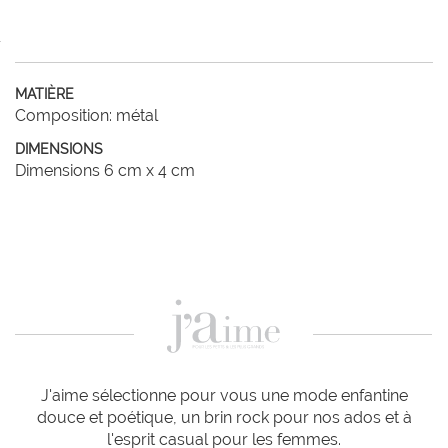
MATIÈRE
Composition: métal
DIMENSIONS
Dimensions 6 cm x 4 cm
J'aime sélectionne pour vous une mode enfantine
douce et poétique, un brin rock pour nos ados et à
l'esprit casual pour les femmes.