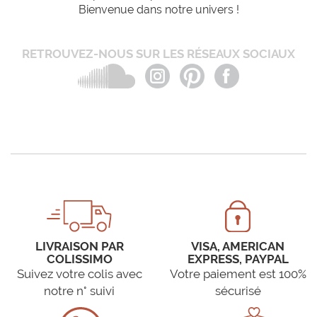
Bienvenue dans notre univers !
RETROUVEZ-NOUS SUR LES RÉSEAUX SOCIAUX
LIVRAISON PAR
VISA, AMERICAN
COLISSIMO
EXPRESS, PAYPAL
Suivez votre colis avec
Votre paiement est 100%
notre n° suivi
sécurisé