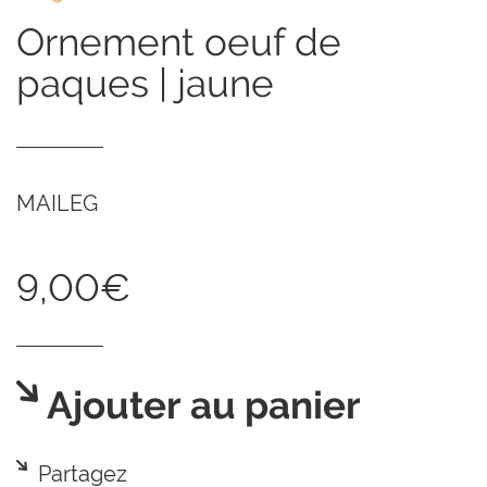
ornement oeuf de
paques | jaune
MAILEG
9,00€
Ajouter au panier
Partagez