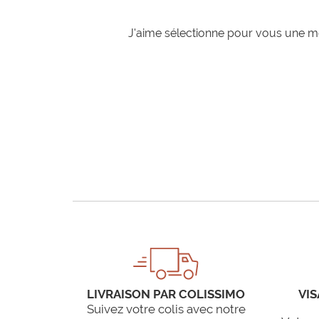
J'aime sélectionne pour vous une mo
LIVRAISON PAR COLISSIMO
VIS
Suivez votre colis avec notre