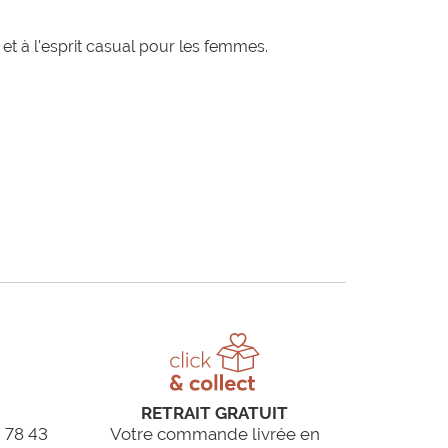
t à l'esprit casual pour les femmes.
RETRAIT GRATUIT
 78 43
Votre commande livrée en