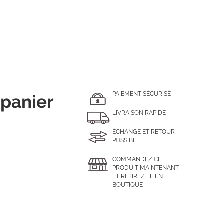
PAIEMENT SÉCURISÉ
 panier
LIVRAISON RAPIDE
ÉCHANGE ET RETOUR
POSSIBLE
COMMANDEZ CE
PRODUIT MAINTENANT
ET RETIREZ LE EN
BOUTIQUE