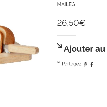
MAILEG
26,50€
Ajouter au
Partagez