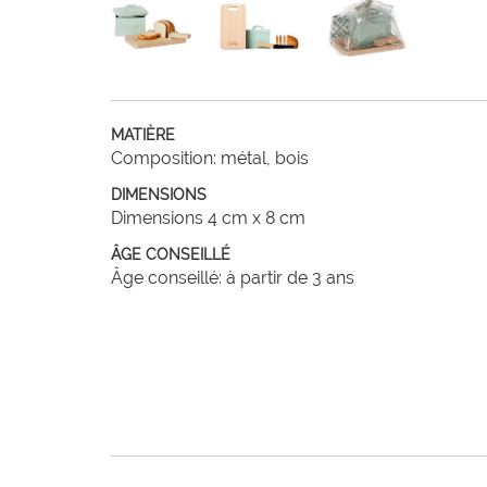
MATIÈRE
Composition: métal, bois
DIMENSIONS
Dimensions 4 cm x 8 cm
ÂGE CONSEILLÉ
Âge conseillé: à partir de 3 ans