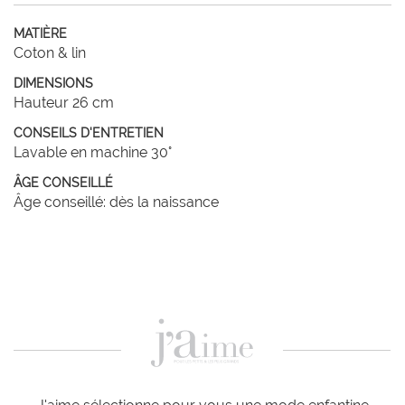
MATIÈRE
Coton & lin
DIMENSIONS
Hauteur 26 cm
CONSEILS D'ENTRETIEN
Lavable en machine 30°
ÂGE CONSEILLÉ
Âge conseillé: dès la naissance