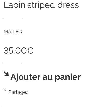
lapin striped dress
MAILEG
35,00€
Ajouter au panier
Partagez