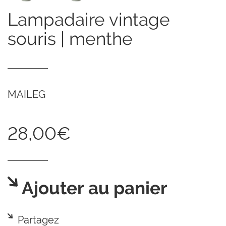
lampadaire vintage
souris | menthe
MAILEG
28,00€
Ajouter au panier
Partagez