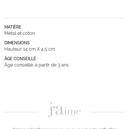
MATIÈRE
Métal et coton
DIMENSIONS
Hauteur 14 cm X 4,5 cm
ÂGE CONSEILLÉ
Âge conseillé: à partir de 3 ans